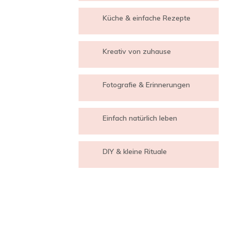
Küche & einfache Rezepte
Kreativ von zuhause
Fotografie & Erinnerungen
Einfach natürlich leben
DIY & kleine Rituale