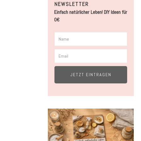
NEWSLETTER
Einfach natürlicher Leben! DIY Ideen für
0€
JETZT EINTRAGEN