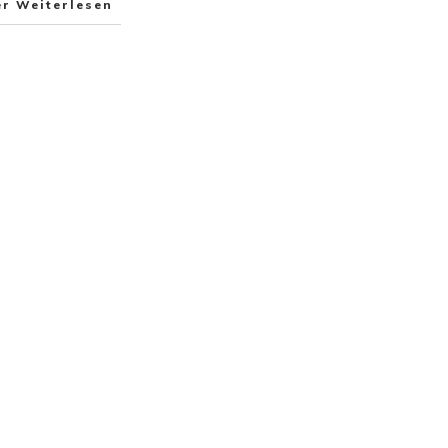
er Weiterlesen