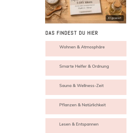
DAS FINDEST DU HIER
Wohnen & Atmosphäre
Smarte Helfer & Ordnung
Sauna & Wellness-Zeit
Pflanzen & Natürlichkeit
Lesen & Entspannen