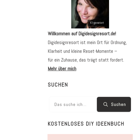
Willkommen auf Digidesignresort.de!
Digidesignresort ist mein Ort für Ordnung,
Klarheit und kleine Reset-Momente –
für ein Zuhause, das trägt statt fordert.
Mehr über mich
SUCHEN
Suchen
KOSTENLOSES DIY IDEENBUCH