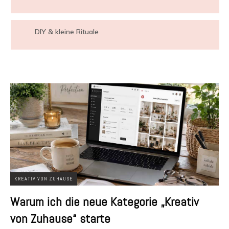
DIY & kleine Rituale
KREATIV VON ZUHAUSE
Warum ich die neue Kategorie „Kreativ
von Zuhause“ starte