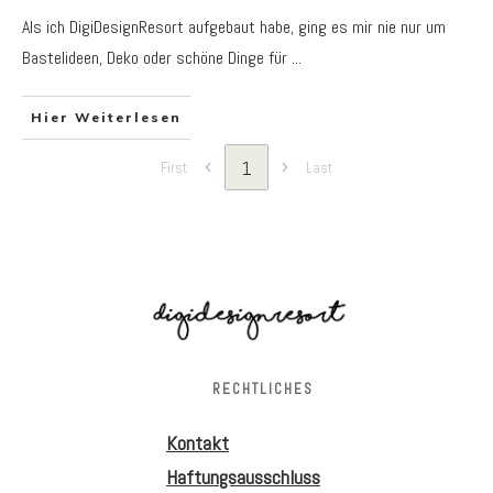
Als ich DigiDesignResort aufgebaut habe, ging es mir nie nur um
Bastelideen, Deko oder schöne Dinge für
...
Hier Weiterlesen
1
First
Last
RECHTLICHES
Kontakt
Haftungsausschluss