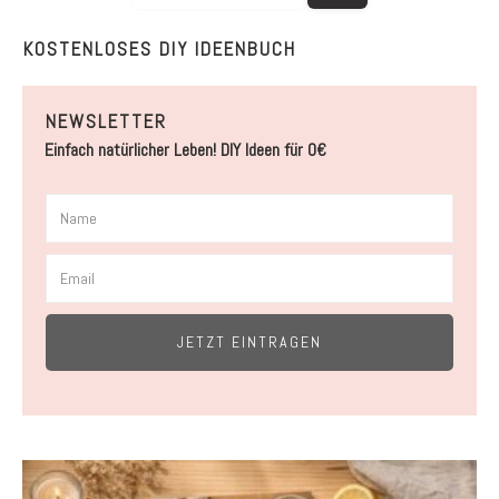
KOSTENLOSES DIY IDEENBUCH
NEWSLETTER
Einfach natürlicher Leben! DIY Ideen für 0€
JETZT EINTRAGEN