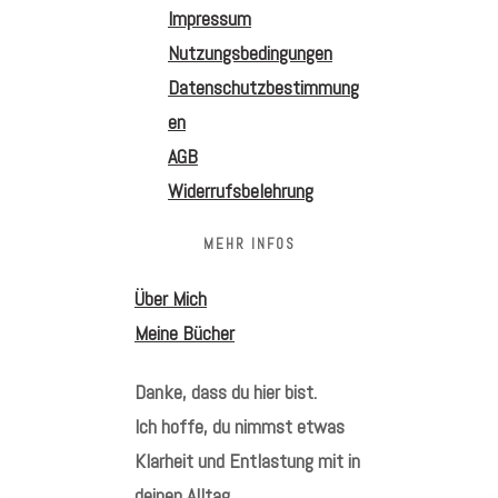
Impressum
Nutzungsbedingungen
Datenschutzbestimmung
en
AGB
Widerrufsbelehrung
MEHR INFOS
Über Mich
Meine Bücher
Danke, dass du hier bist.
Ich hoffe, du nimmst etwas
Klarheit und Entlastung mit in
deinen Alltag.