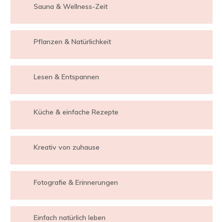
Sauna & Wellness-Zeit
Pflanzen & Natürlichkeit
Lesen & Entspannen
Küche & einfache Rezepte
Kreativ von zuhause
Fotografie & Erinnerungen
Einfach natürlich leben