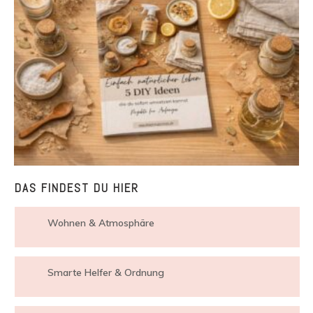
DAS FINDEST DU HIER
Wohnen & Atmosphäre
Smarte Helfer & Ordnung