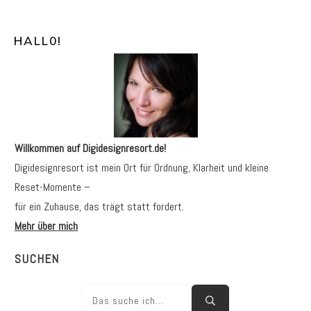
HALL0
!
Willkommen auf Digidesignresort.de!
Digidesignresort ist mein Ort für Ordnung, Klarheit und kleine
Reset-Momente –
für ein Zuhause, das trägt statt fordert.
Mehr über mich
SUCHEN