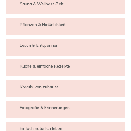
Sauna & Wellness-Zeit
Pflanzen & Natürlichkeit
Lesen & Entspannen
Küche & einfache Rezepte
Kreativ von zuhause
Fotografie & Erinnerungen
Einfach natürlich leben