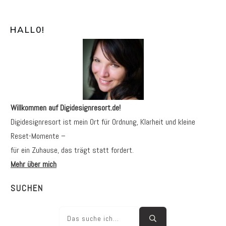
HALL0
!
Willkommen auf Digidesignresort.de!
Digidesignresort ist mein Ort für Ordnung, Klarheit und kleine
Reset-Momente –
für ein Zuhause, das trägt statt fordert.
Mehr über mich
SUCHEN