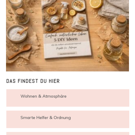
DAS FINDEST DU HIER
Wohnen & Atmosphäre
Smarte Helfer & Ordnung