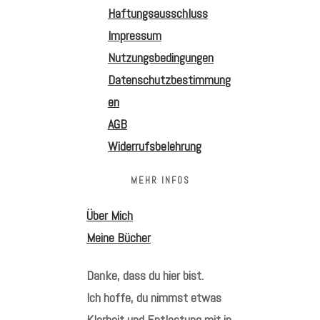
Haftungsausschluss
Impressum
Nutzungsbedingungen
Datenschutzbestimmung
en
AGB
Widerrufsbelehrung
MEHR INFOS
Über Mich
Meine Bücher
Danke, dass du hier bist.
Ich hoffe, du nimmst etwas
Klarheit und Entlastung mit in