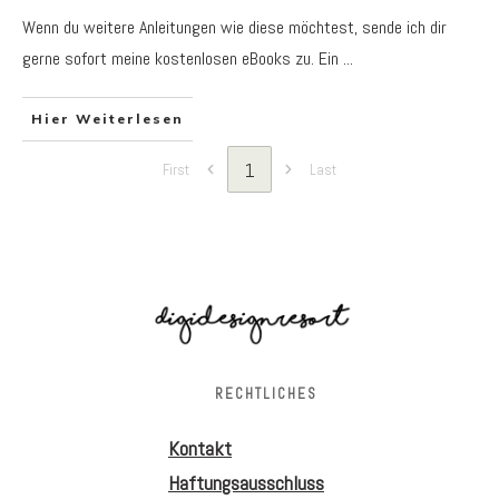
Wenn du weitere Anleitungen wie diese möchtest, sende ich dir
gerne sofort meine kostenlosen eBooks zu. Ein
...
Hier Weiterlesen
1
First
Last
RECHTLICHES
Kontakt
Haftungsausschluss