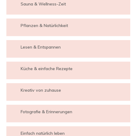
Sauna & Wellness-Zeit
Pflanzen & Natürlichkeit
Lesen & Entspannen
Küche & einfache Rezepte
Kreativ von zuhause
Fotografie & Erinnerungen
Einfach natürlich leben