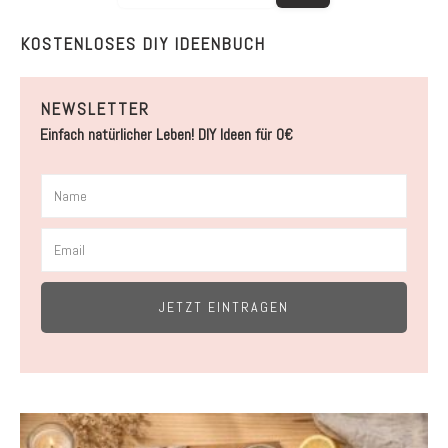
KOSTENLOSES DIY IDEENBUCH
NEWSLETTER
Einfach natürlicher Leben! DIY Ideen für 0€
JETZT EINTRAGEN