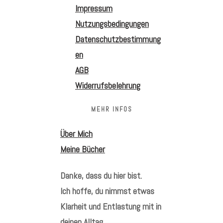
Impressum
Nutzungsbedingungen
Datenschutzbestimmung
en
AGB
Widerrufsbelehrung
MEHR INFOS
Über Mich
Meine Bücher
Danke, dass du hier bist.
Ich hoffe, du nimmst etwas
Klarheit und Entlastung mit in
deinen Alltag.