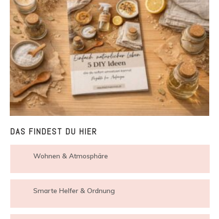
DAS FINDEST DU HIER
Wohnen & Atmosphäre
Smarte Helfer & Ordnung