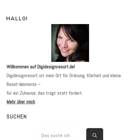
HALL0
!
Willkommen auf Digidesignresort.de!
Digidesignresort ist mein Ort für Ordnung, Klarheit und kleine
Reset-Momente –
für ein Zuhause, das trägt statt fordert.
Mehr über mich
SUCHEN