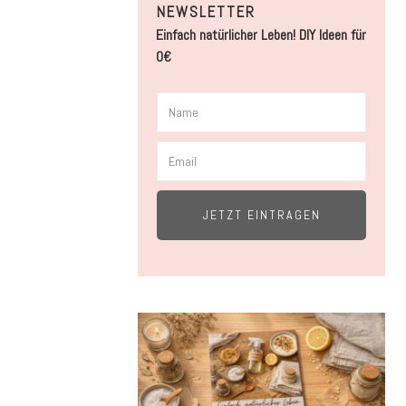
NEWSLETTER
Einfach natürlicher Leben! DIY Ideen für
0€
JETZT EINTRAGEN