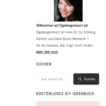
Willkommen auf Digidesignresort.de!
Digidesignresort ist mein Ort für Ordnung,
Klarheit und kleine Reset-Momente –
für ein Zuhause, das trägt statt fordert.
Mehr über mich
SUCHEN
Suchen
KOSTENLOSES DIY IDEENBUCH