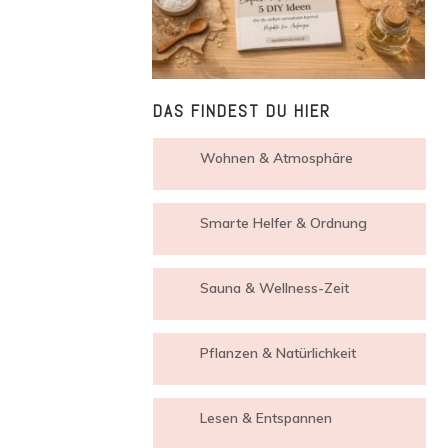
DAS FINDEST DU HIER
Wohnen & Atmosphäre
Smarte Helfer & Ordnung
Sauna & Wellness-Zeit
Pflanzen & Natürlichkeit
Lesen & Entspannen