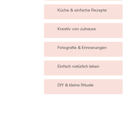
Küche & einfache Rezepte
Kreativ von zuhause
Fotografie & Erinnerungen
Einfach natürlich leben
DIY & kleine Rituale