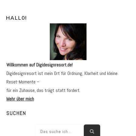
HALL0
!
Willkommen auf Digidesignresort.de!
Digidesignresort ist mein Ort für Ordnung, Klarheit und kleine
Reset-Momente –
für ein Zuhause, das trägt statt fordert.
Mehr über mich
SUCHEN