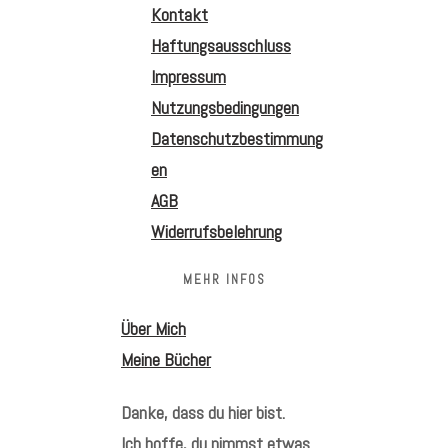
Kontakt
Haftungsausschluss
Impressum
Nutzungsbedingungen
Datenschutzbestimmung
en
AGB
Widerrufsbelehrung
MEHR INFOS
Über Mich
Meine Bücher
Danke, dass du hier bist.
Ich hoffe, du nimmst etwas