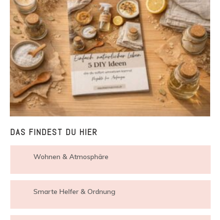
DAS FINDEST DU HIER
Wohnen & Atmosphäre
Smarte Helfer & Ordnung