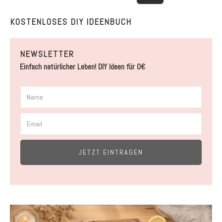
KOSTENLOSES DIY IDEENBUCH
NEWSLETTER
Einfach natürlicher Leben! DIY Ideen für 0€
JETZT EINTRAGEN