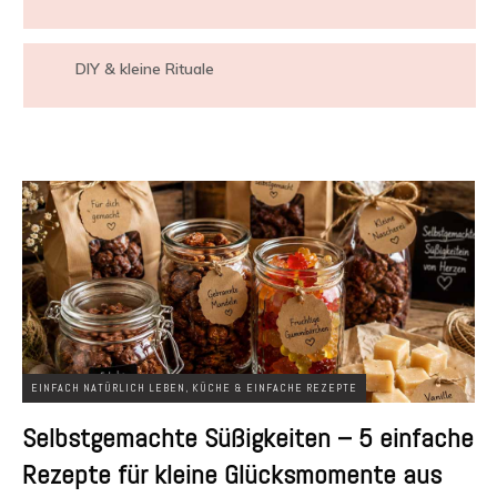
DIY & kleine Rituale
EINFACH NATÜRLICH LEBEN
,
KÜCHE & EINFACHE REZEPTE
Selbstgemachte Süßigkeiten – 5 einfache
Rezepte für kleine Glücksmomente aus