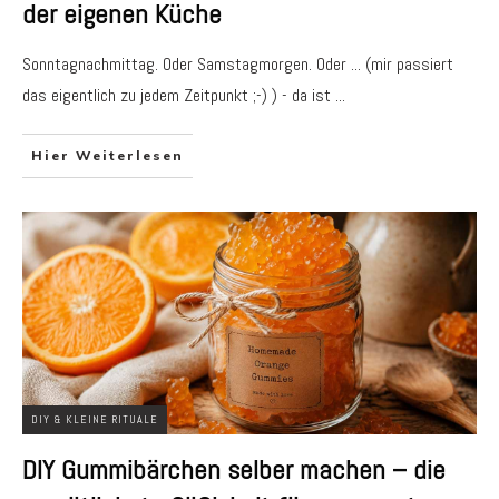
der eigenen Küche
Sonntagnachmittag. Oder Samstagmorgen. Oder ... (mir passiert
das eigentlich zu jedem Zeitpunkt ;-) ) - da ist
...
Hier Weiterlesen
DIY & KLEINE RITUALE
DIY Gummibärchen selber machen – die