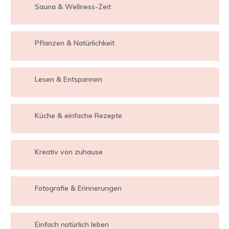
Sauna & Wellness-Zeit
Pflanzen & Natürlichkeit
Lesen & Entspannen
Küche & einfache Rezepte
Kreativ von zuhause
Fotografie & Erinnerungen
Einfach natürlich leben