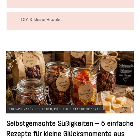
DIY & kleine Rituale
EINFACH NATÜRLICH LEBEN
,
KÜCHE & EINFACHE REZEPTE
Selbstgemachte Süßigkeiten – 5 einfache
Rezepte für kleine Glücksmomente aus