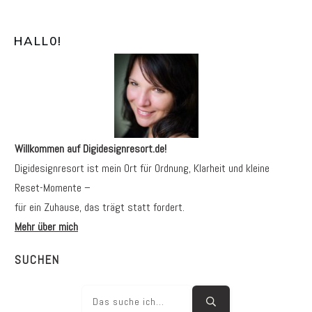
HALL0
!
Willkommen auf Digidesignresort.de!
Digidesignresort ist mein Ort für Ordnung, Klarheit und kleine
Reset-Momente –
für ein Zuhause, das trägt statt fordert.
Mehr über mich
SUCHEN