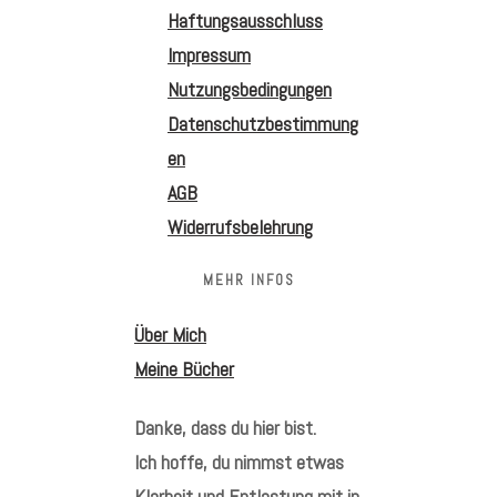
Haftungsausschluss
Impressum
Nutzungsbedingungen
Datenschutzbestimmung
en
AGB
Widerrufsbelehrung
MEHR INFOS
Über Mich
Meine Bücher
Danke, dass du hier bist.
Ich hoffe, du nimmst etwas
Klarheit und Entlastung mit in