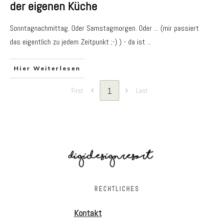
der eigenen Küche
Sonntagnachmittag. Oder Samstagmorgen. Oder ... (mir passiert
das eigentlich zu jedem Zeitpunkt ;-) ) - da ist
...
Hier Weiterlesen
1
First
Last
RECHTLICHES
Kontakt