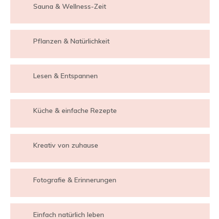
Sauna & Wellness-Zeit
Pflanzen & Natürlichkeit
Lesen & Entspannen
Küche & einfache Rezepte
Kreativ von zuhause
Fotografie & Erinnerungen
Einfach natürlich leben