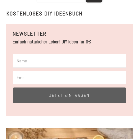
KOSTENLOSES DIY IDEENBUCH
NEWSLETTER
Einfach natürlicher Leben! DIY Ideen für 0€
JETZT EINTRAGEN