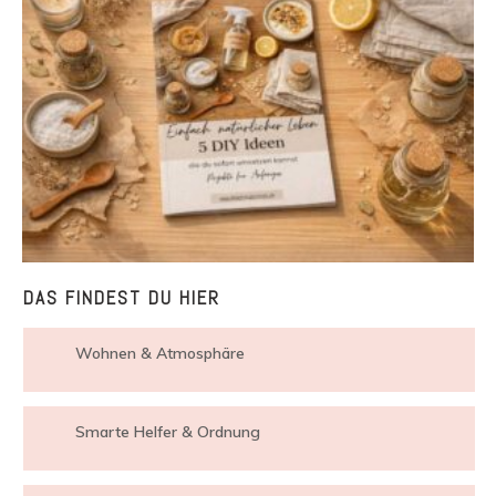
DAS FINDEST DU HIER
Wohnen & Atmosphäre
Smarte Helfer & Ordnung