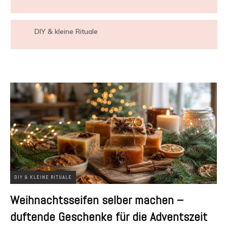
DIY & kleine Rituale
DIY & KLEINE RITUALE
Weihnachtsseifen selber machen –
duftende Geschenke für die Adventszeit