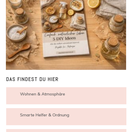
DAS FINDEST DU HIER
Wohnen & Atmosphäre
Smarte Helfer & Ordnung