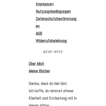
Impressum
Nutzungsbedingungen
Datenschutzbestimmung
en
AGB
Widerrufsbelehrung
MEHR INFOS
Über Mich
Meine Bücher
Danke, dass du hier bist.
Ich hoffe, du nimmst etwas
Klarheit und Entlastung mit in
deinen Alltag.