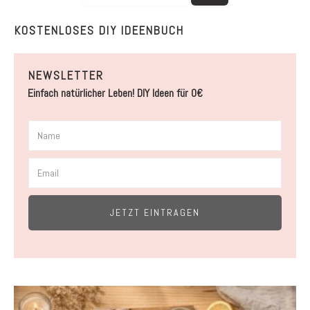
KOSTENLOSES DIY IDEENBUCH
NEWSLETTER
Einfach natürlicher Leben! DIY Ideen für 0€
JETZT EINTRAGEN