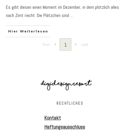
Es gibt diesen einen Moment im Dezember, in dem plötzlich alles
nach Zimt riecht. Die Plätzchen sind
...
Hier Weiterlesen
1
First
Last
RECHTLICHES
Kontakt
Haftungsausschluss