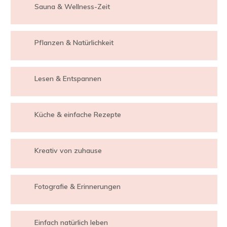
Sauna & Wellness-Zeit
Pflanzen & Natürlichkeit
Lesen & Entspannen
Küche & einfache Rezepte
Kreativ von zuhause
Fotografie & Erinnerungen
Einfach natürlich leben