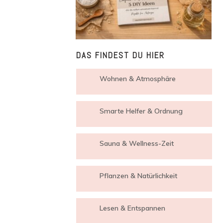
DAS FINDEST DU HIER
Wohnen & Atmosphäre
Smarte Helfer & Ordnung
Sauna & Wellness-Zeit
Pflanzen & Natürlichkeit
Lesen & Entspannen