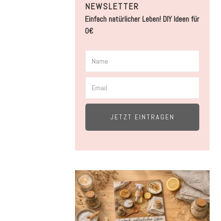
NEWSLETTER
Einfach natürlicher Leben! DIY Ideen für
0€
JETZT EINTRAGEN