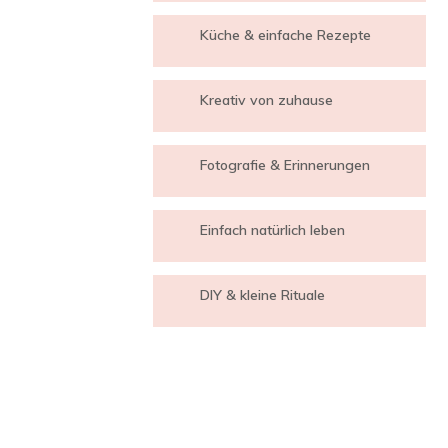
Küche & einfache Rezepte
Kreativ von zuhause
Fotografie & Erinnerungen
Einfach natürlich leben
DIY & kleine Rituale