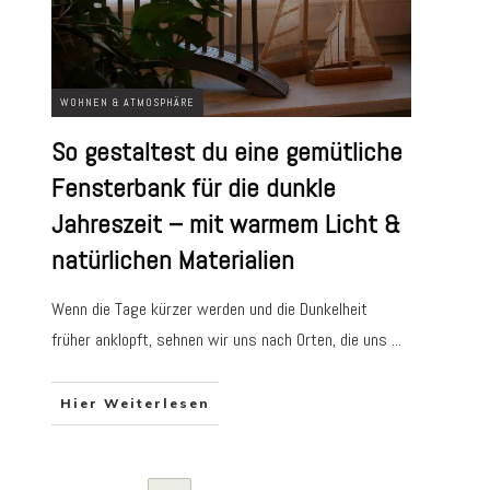
WOHNEN & ATMOSPHÄRE
So gestaltest du eine gemütliche
Fensterbank für die dunkle
Jahreszeit – mit warmem Licht &
natürlichen Materialien
Wenn die Tage kürzer werden und die Dunkelheit
früher anklopft, sehnen wir uns nach Orten, die uns
...
Hier Weiterlesen