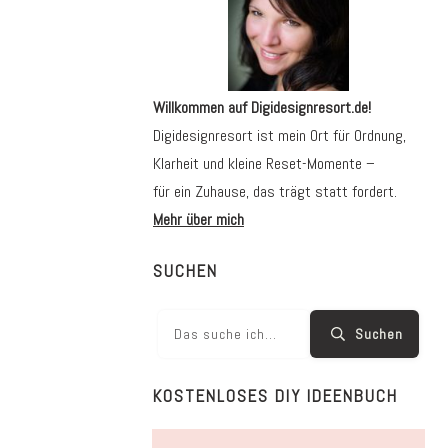
Willkommen auf Digidesignresort.de!
Digidesignresort ist mein Ort für Ordnung,
Klarheit und kleine Reset-Momente –
für ein Zuhause, das trägt statt fordert.
Mehr über mich
SUCHEN
Suchen
KOSTENLOSES DIY IDEENBUCH