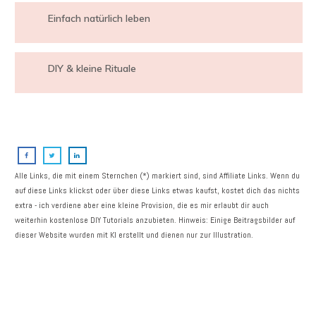
Einfach natürlich leben
DIY & kleine Rituale
Alle Links, die mit einem Sternchen (*) markiert sind, sind Affiliate Links. Wenn du
auf diese Links klickst oder über diese Links etwas kaufst, kostet dich das nichts
extra - ich verdiene aber eine kleine Provision, die es mir erlaubt dir auch
weiterhin kostenlose DIY Tutorials anzubieten. Hinweis: Einige Beitragsbilder auf
dieser Website wurden mit KI erstellt und dienen nur zur Illustration.