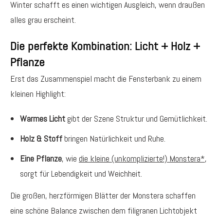
Winter schafft es einen wichtigen Ausgleich, wenn draußen
alles grau erscheint.
Die perfekte Kombination: Licht + Holz +
Pflanze
Erst das Zusammenspiel macht die Fensterbank zu einem
kleinen Highlight:
Warmes Licht
gibt der Szene Struktur und Gemütlichkeit.
Holz & Stoff
bringen Natürlichkeit und Ruhe.
Eine Pflanze
, wie
die kleine (unkomplizierte!) Monstera*
,
sorgt für Lebendigkeit und Weichheit.
Die großen, herzförmigen Blätter der Monstera schaffen
eine schöne Balance zwischen dem filigranen Lichtobjekt