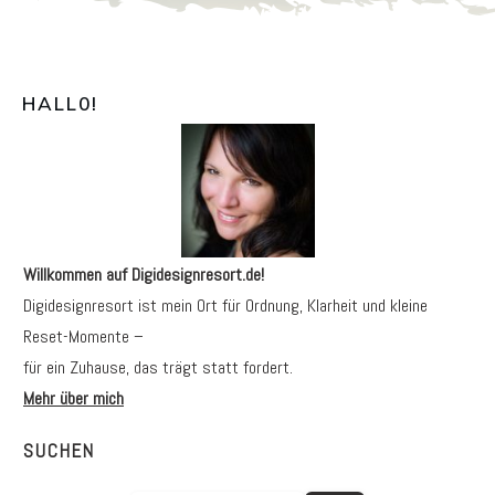
HALL0
!
Willkommen auf Digidesignresort.de!
Digidesignresort ist mein Ort für Ordnung, Klarheit und kleine
Reset-Momente –
für ein Zuhause, das trägt statt fordert.
Mehr über mich
SUCHEN