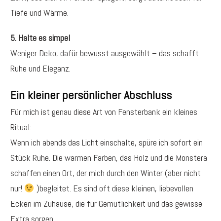
Tiefe und Wärme.
5. Halte es simpel
Weniger Deko, dafür bewusst ausgewählt – das schafft
Ruhe und Eleganz.
Ein kleiner persönlicher Abschluss
Für mich ist genau diese Art von Fensterbank ein kleines
Ritual:
Wenn ich abends das Licht einschalte, spüre ich sofort ein
Stück Ruhe. Die warmen Farben, das Holz und die Monstera
schaffen einen Ort, der mich durch den Winter (aber nicht
nur!
)begleitet. Es sind oft diese kleinen, liebevollen
Ecken im Zuhause, die für Gemütlichkeit und das gewisse
Extra sorgen.