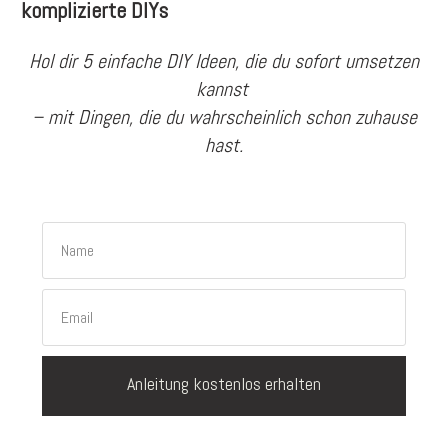
komplizierte DIYs
Hol dir 5 einfache DIY Ideen, die du sofort umsetzen
kannst
– mit Dingen, die du wahrscheinlich schon zuhause
hast.
Anleitung kostenlos erhalten