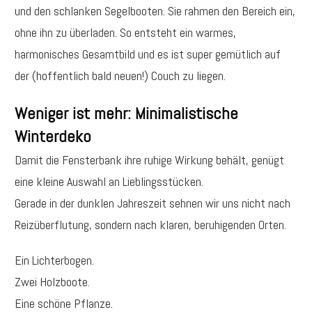
und den schlanken Segelbooten. Sie rahmen den Bereich ein,
ohne ihn zu überladen. So entsteht ein warmes,
harmonisches Gesamtbild und es ist super gemütlich auf
der (hoffentlich bald neuen!) Couch zu liegen.
Weniger ist mehr: Minimalistische
Winterdeko
Damit die Fensterbank ihre ruhige Wirkung behält, genügt
eine kleine Auswahl an Lieblingsstücken.
Gerade in der dunklen Jahreszeit sehnen wir uns nicht nach
Reizüberflutung, sondern nach klaren, beruhigenden Orten.
Ein Lichterbogen.
Zwei Holzboote.
Eine schöne Pflanze.