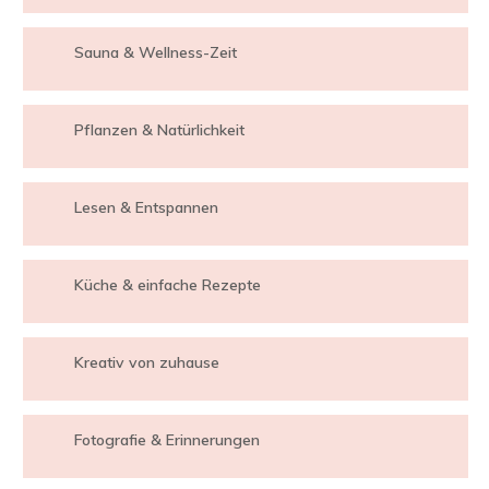
Sauna & Wellness-Zeit
Pflanzen & Natürlichkeit
Lesen & Entspannen
Küche & einfache Rezepte
Kreativ von zuhause
Fotografie & Erinnerungen