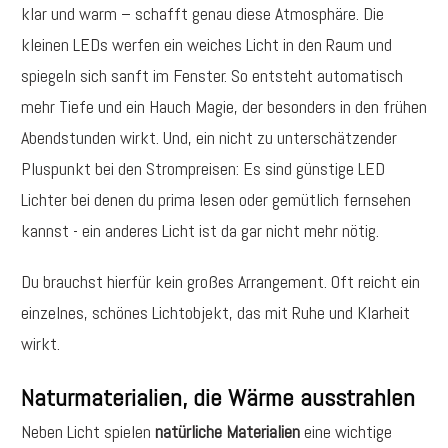
klar und warm – schafft genau diese Atmosphäre. Die
kleinen LEDs werfen ein weiches Licht in den Raum und
spiegeln sich sanft im Fenster. So entsteht automatisch
mehr Tiefe und ein Hauch Magie, der besonders in den frühen
Abendstunden wirkt. Und, ein nicht zu unterschätzender
Pluspunkt bei den Strompreisen: Es sind günstige LED
Lichter bei denen du prima lesen oder gemütlich fernsehen
kannst - ein anderes Licht ist da gar nicht mehr nötig.
Du brauchst hierfür kein großes Arrangement. Oft reicht ein
einzelnes, schönes Lichtobjekt, das mit Ruhe und Klarheit
wirkt.
Naturmaterialien, die Wärme ausstrahlen
Neben Licht spielen
natürliche Materialien
eine wichtige