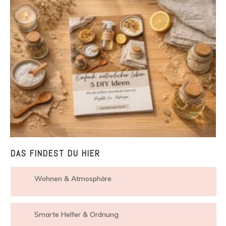
DAS FINDEST DU HIER
Wohnen & Atmosphäre
Smarte Helfer & Ordnung