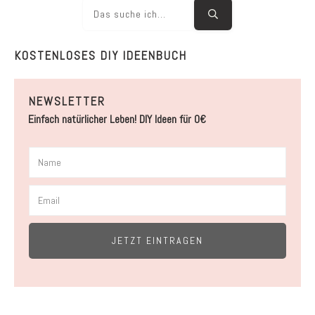
KOSTENLOSES DIY IDEENBUCH
NEWSLETTER
Einfach natürlicher Leben! DIY Ideen für 0€
JETZT EINTRAGEN