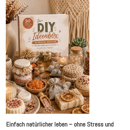
Einfach natürlicher leben – ohne Stress und