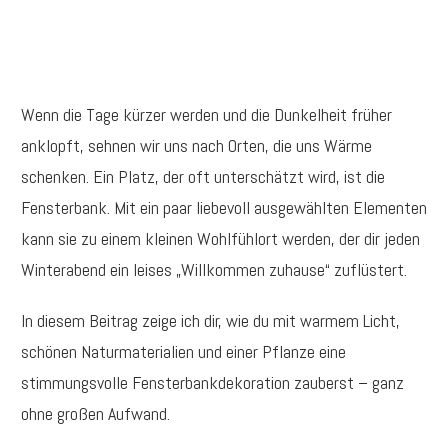
Wenn die Tage kürzer werden und die Dunkelheit früher
anklopft, sehnen wir uns nach Orten, die uns Wärme
schenken. Ein Platz, der oft unterschätzt wird, ist die
Fensterbank. Mit ein paar liebevoll ausgewählten Elementen
kann sie zu einem kleinen Wohlfühlort werden, der dir jeden
Winterabend ein leises „Willkommen zuhause“ zuflüstert.
In diesem Beitrag zeige ich dir, wie du mit warmem Licht,
schönen Naturmaterialien und einer Pflanze eine
stimmungsvolle Fensterbankdekoration zauberst – ganz
ohne großen Aufwand.