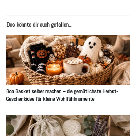
Das könnte dir auch gefallen...
Boo Basket selber machen – die gemütlichste Herbst-
Geschenkidee für kleine Wohlfühlmomente