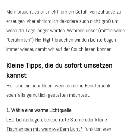
Mehr braucht es oft nicht, um ein Gefühl von Zuhause zu
erzeugen. Aber ehrlich: Ich dekoriere auch nicht groß um,
wenn die Tage länger werden. Während unser (mittlerweile
"berühmten") Nix-Night brauchen wir den Lichterbogen
immer wieder, damit wir auf der Couch lesen können.
Kleine Tipps, die du sofort umsetzen
kannst
Hier sind ein paar Ideen, wenn du deine Fensterbank
ebenfalls gemütlich gestalten möchtest:
1. Wähle eine warme Lichtquelle
LED-Lichterbögen, beleuchtete Sterne oder
kleine
Tischlampen mit warmweißem Licht*
funktionieren