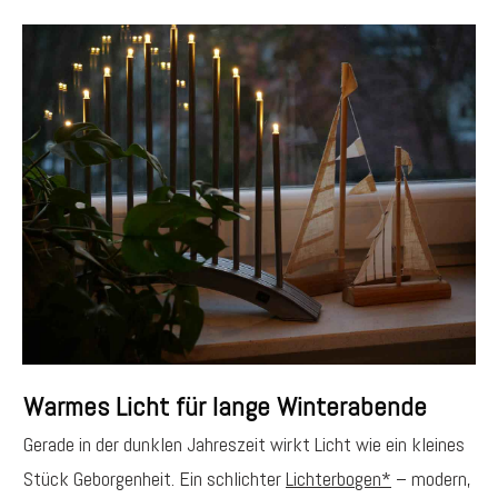
Warmes Licht für lange Winterabende
Gerade in der dunklen Jahreszeit wirkt Licht wie ein kleines
Stück Geborgenheit. Ein schlichter
Lichterbogen*
– modern,