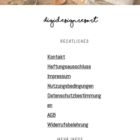
RECHTLICHES
Kontakt
Haftungsausschluss
Impressum
Nutzungsbedingungen
Datenschutzbestimmung
en
AGB
Widerrufsbelehrung
MEHR INFOS