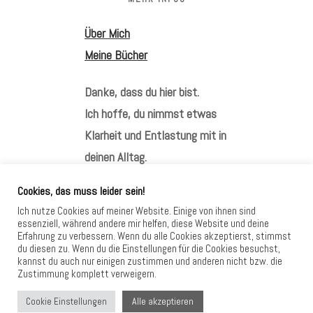
Über Mich
Meine Bücher
Danke, dass du hier bist.
Ich hoffe, du nimmst etwas
Klarheit und Entlastung mit in
deinen Alltag.
Cookies, das muss leider sein!
Ich nutze Cookies auf meiner Website. Einige von ihnen sind
essenziell, während andere mir helfen, diese Website und deine
Erfahrung zu verbessern. Wenn du alle Cookies akzeptierst, stimmst
HIER FINDEST DU MICH
du diesen zu. Wenn du die Einstellungen für die Cookies besuchst,
kannst du auch nur einigen zustimmen und anderen nicht bzw. die
Zustimmung komplett verweigern.
Alle akzeptieren
Cookie Einstellungen