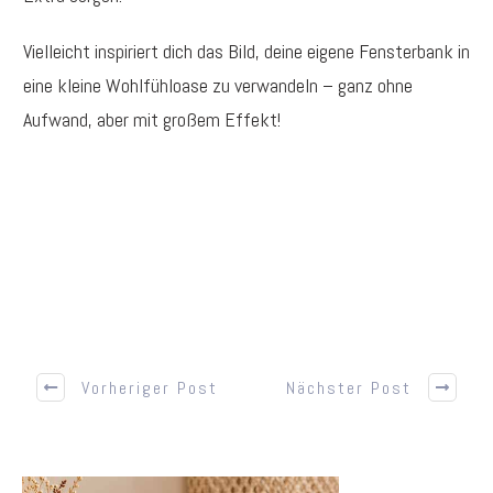
Vielleicht inspiriert dich das Bild, deine eigene Fensterbank in
eine kleine Wohlfühloase zu verwandeln – ganz ohne
Aufwand, aber mit großem Effekt!
Vorheriger Post
Nächster Post