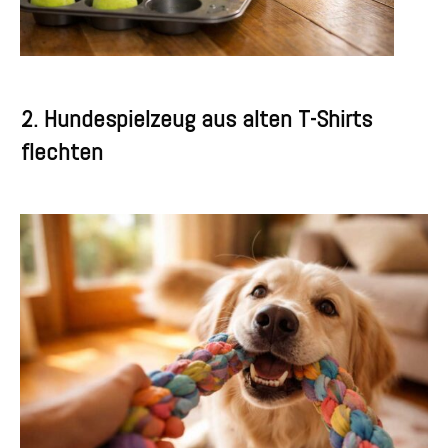
2. Hundespielzeug aus alten T-Shirts
flechten