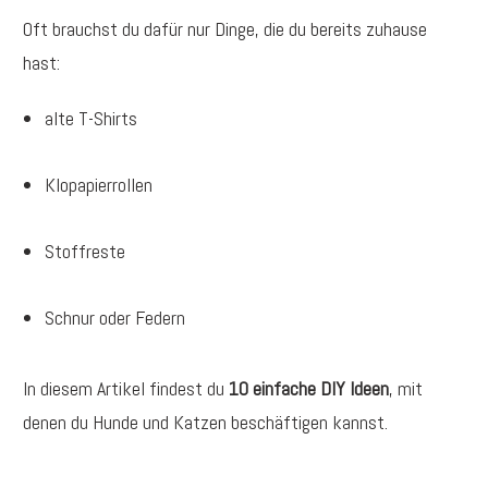
Oft brauchst du dafür nur Dinge, die du bereits zuhause
hast:
alte T-Shirts
Klopapierrollen
Stoffreste
Schnur oder Federn
In diesem Artikel findest du
10 einfache DIY Ideen
, mit
denen du Hunde und Katzen beschäftigen kannst.