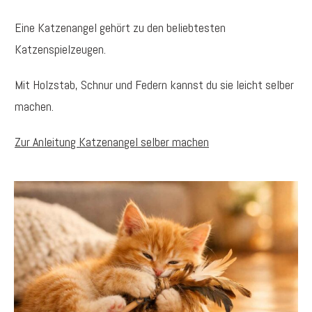
Eine Katzenangel gehört zu den beliebtesten
Katzenspielzeugen.
Mit Holzstab, Schnur und Federn kannst du sie leicht selber
machen.
Zur Anleitung Katzenangel selber machen