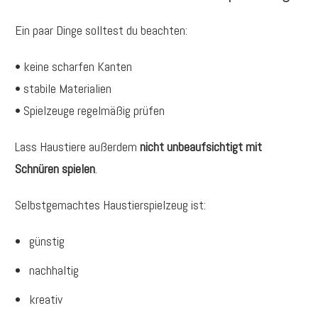
Ein paar Dinge solltest du beachten:
• keine scharfen Kanten
• stabile Materialien
• Spielzeuge regelmäßig prüfen
Lass Haustiere außerdem
nicht unbeaufsichtigt mit
Schnüren spielen
.
Selbstgemachtes Haustierspielzeug ist:
günstig
nachhaltig
kreativ