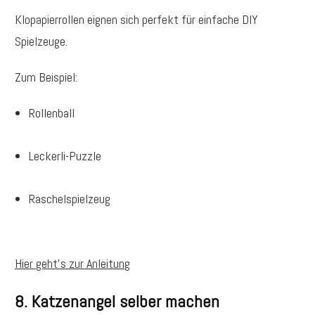
Klopapierrollen eignen sich perfekt für einfache DIY
Spielzeuge.
Zum Beispiel:
Rollenball
Leckerli-Puzzle
Raschelspielzeug
Hier geht's zur Anleitung
8. Katzenangel selber machen