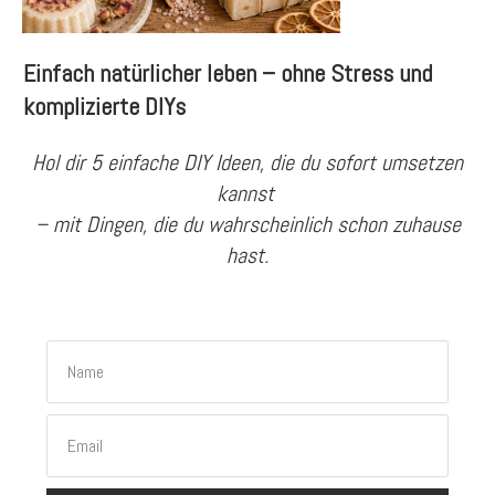
Einfach natürlicher leben – ohne Stress und
komplizierte DIYs
Hol dir 5 einfache DIY Ideen, die du sofort umsetzen
kannst
– mit Dingen, die du wahrscheinlich schon zuhause
hast.