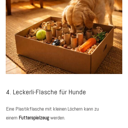
4. Leckerli-Flasche für Hunde
Eine Plastikflasche mit kleinen Löchern kann zu
einem
Futterspielzeug
werden.