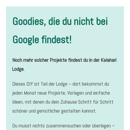
Goodies, die du nicht bei
Google findest!
Noch mehr solcher Projekte findest du in der Kalahari
Lodge.
Dieses DIY ist Teil der Lodge – dort bekommst du
jeden Monat neue Projekte, Vorlagen und einfache
Ideen, mit denen du dein Zuhause Schritt für Schritt
schöner und gemütlicher gestalten kannst.
Du musst nichts zusammensuchen oder überlegen –