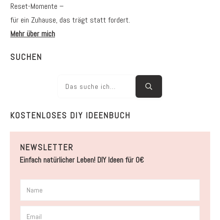
Reset-Momente –
für ein Zuhause, das trägt statt fordert.
Mehr über mich
SUCHEN
KOSTENLOSES DIY IDEENBUCH
NEWSLETTER
Einfach natürlicher Leben! DIY Ideen für 0€