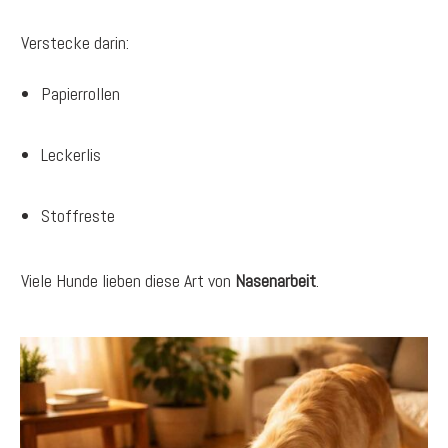
Verstecke darin:
Papierrollen
Leckerlis
Stoffreste
Viele Hunde lieben diese Art von
Nasenarbeit
.