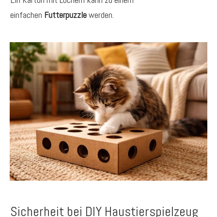
einfachen
Futterpuzzle
werden.
Sicherheit bei DIY Haustierspielzeug