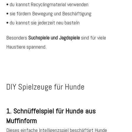
• du kannst Recyclingmaterial verwenden
• sie fördern Bewegung und Beschäftigung
• du kannst sie jederzeit neu basteln
Besonders
Suchspiele und Jagdspiele
sind für viele
Haustiere spannend.
DIY Spielzeuge für Hunde
1. Schnüffelspiel für Hunde aus
Muffinform
Dieses einfache Intelligenzspiel beschäftigt Hunde