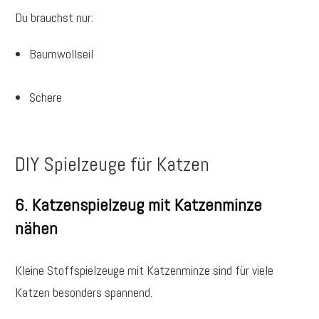
Du brauchst nur:
Baumwollseil
Schere
DIY Spielzeuge für Katzen
6. Katzenspielzeug mit Katzenminze
nähen
Kleine Stoffspielzeuge mit Katzenminze sind für viele
Katzen besonders spannend.