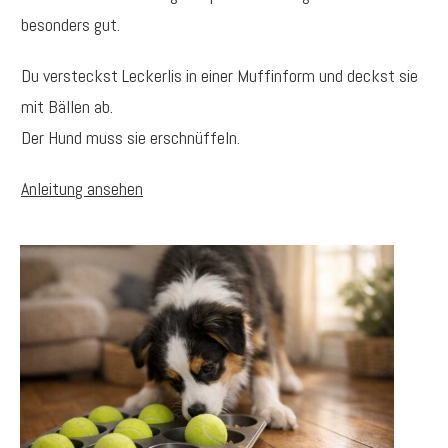
besonders gut.
Du versteckst Leckerlis in einer Muffinform und deckst sie
mit Bällen ab.
Der Hund muss sie erschnüffeln.
Anleitung ansehen