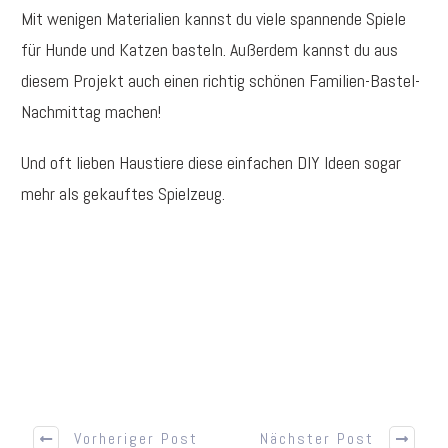
Mit wenigen Materialien kannst du viele spannende Spiele
für Hunde und Katzen basteln. Außerdem kannst du aus
diesem Projekt auch einen richtig schönen Familien-Bastel-
Nachmittag machen!
Und oft lieben Haustiere diese einfachen DIY Ideen sogar
mehr als gekauftes Spielzeug.
Vorheriger Post
Nächster Post