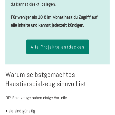
du kannst direkt loslegen.
Für weniger als 10 € im Monat hast du Zugriff auf
alle Inhalte und kannst jederzeit kündigen.
Alle Projekte entdecken
Warum selbstgemachtes
Haustierspielzeug sinnvoll ist
DIY Spielzeuge haben einige Vorteile:
• sie sind günstig