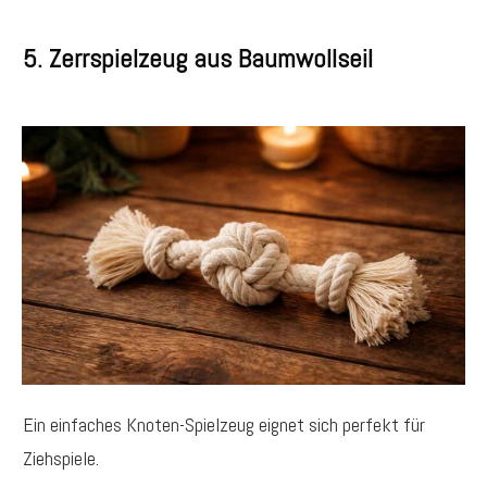
5. Zerrspielzeug aus Baumwollseil
Ein einfaches Knoten-Spielzeug eignet sich perfekt für
Ziehspiele.