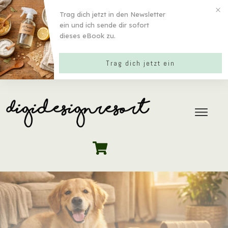
Trag dich jetzt in den Newsletter
ein und ich sende dir sofort
dieses eBook zu.
Trag dich jetzt ein