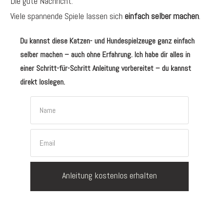
Die gute Nachricht:
Viele spannende Spiele lassen sich
einfach selber machen
.
Du kannst diese Katzen- und Hundespielzeuge ganz einfach
selber machen – auch ohne Erfahrung. Ich habe dir alles in
einer Schritt-für-Schritt Anleitung vorbereitet – du kannst
direkt loslegen.
Anleitung kostenlos erhalten