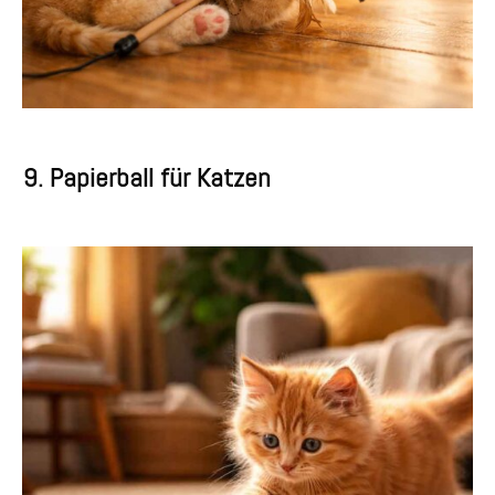
9. Papierball für Katzen