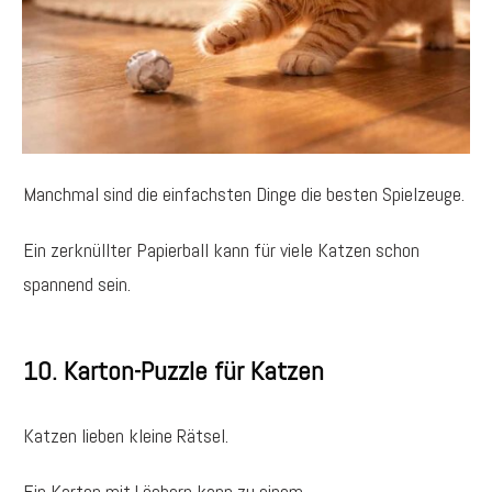
Manchmal sind die einfachsten Dinge die besten Spielzeuge.
Ein zerknüllter Papierball kann für viele Katzen schon
spannend sein.
10. Karton-Puzzle für Katzen
Katzen lieben kleine Rätsel.
Ein Karton mit Löchern kann zu einem