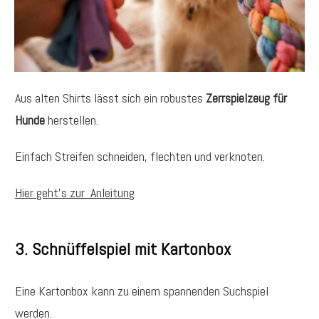
Aus alten Shirts lässt sich ein robustes
Zerrspielzeug für
Hunde
herstellen.
Einfach Streifen schneiden, flechten und verknoten.
Hier geht's zur Anleitung
3. Schnüffelspiel mit Kartonbox
Eine Kartonbox kann zu einem spannenden Suchspiel
werden.