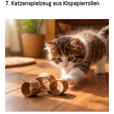
7. Katzenspielzeug aus Klopapierrollen