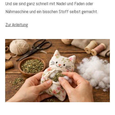
Und sie sind ganz schnell mit Nadel und Faden oder
Nähmaschine und ein bisschen Stoff selbst gemacht.
Zur Anleitung