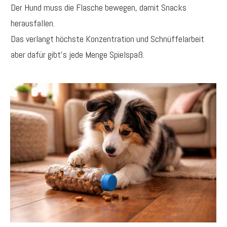
Der Hund muss die Flasche bewegen, damit Snacks
herausfallen.
Das verlangt höchste Konzentration und Schnüffelarbeit
aber dafür gibt's jede Menge Spielspaß.