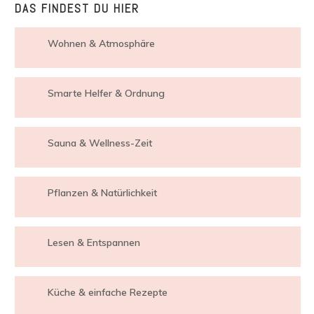
DAS FINDEST DU HIER
Wohnen & Atmosphäre
Smarte Helfer & Ordnung
Sauna & Wellness-Zeit
Pflanzen & Natürlichkeit
Lesen & Entspannen
Küche & einfache Rezepte