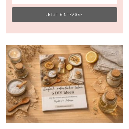
JETZT EINTRAGEN