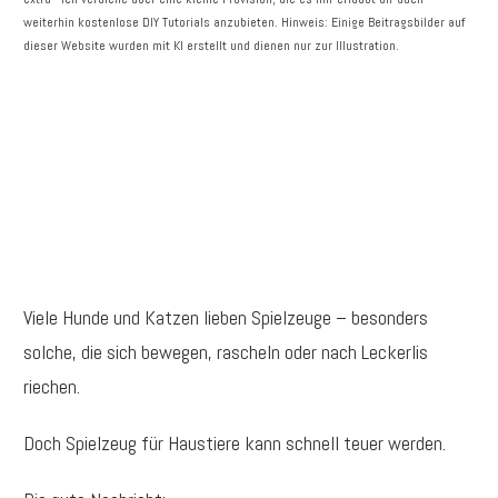
weiterhin kostenlose DIY Tutorials anzubieten. Hinweis: Einige Beitragsbilder auf
dieser Website wurden mit KI erstellt und dienen nur zur Illustration.
Viele Hunde und Katzen lieben Spielzeuge – besonders
solche, die sich bewegen, rascheln oder nach Leckerlis
riechen.
Doch Spielzeug für Haustiere kann schnell teuer werden.