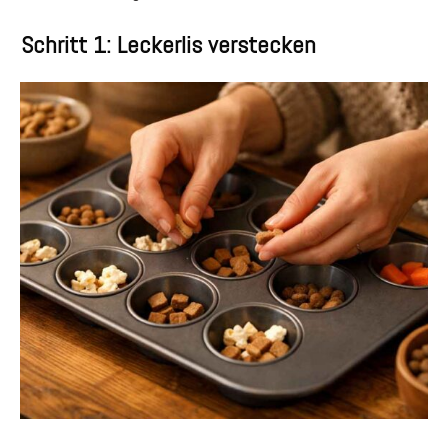
Schritt 1: Leckerlis verstecken