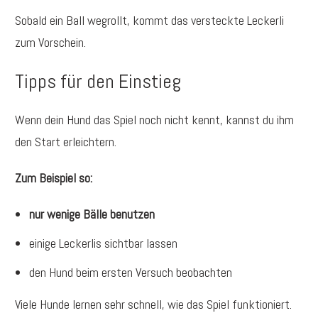
Sobald ein Ball wegrollt, kommt das versteckte Leckerli
zum Vorschein.
Tipps für den Einstieg
Wenn dein Hund das Spiel noch nicht kennt, kannst du ihm
den Start erleichtern.
Zum Beispiel so:
nur wenige Bälle benutzen
einige Leckerlis sichtbar lassen
den Hund beim ersten Versuch beobachten
Viele Hunde lernen sehr schnell, wie das Spiel funktioniert.