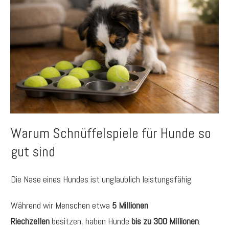
Warum Schnüffelspiele für Hunde so
gut sind
Die Nase eines Hundes ist unglaublich leistungsfähig.
Während wir Menschen etwa
5 Millionen
Riechzellen
besitzen, haben Hunde
bis zu 300 Millionen
.