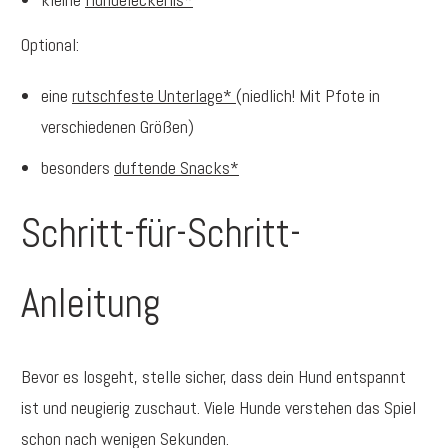
Optional:
eine
rutschfeste Unterlage*
(niedlich! Mit Pfote in
verschiedenen Größen)
besonders
duftende Snacks*
Schritt-für-Schritt-
Anleitung
Bevor es losgeht, stelle sicher, dass dein Hund entspannt
ist und neugierig zuschaut. Viele Hunde verstehen das Spiel
schon nach wenigen Sekunden.