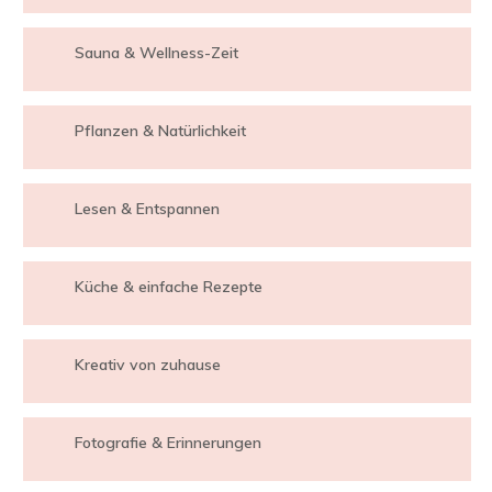
Sauna & Wellness-Zeit
Pflanzen & Natürlichkeit
Lesen & Entspannen
Küche & einfache Rezepte
Kreativ von zuhause
Fotografie & Erinnerungen