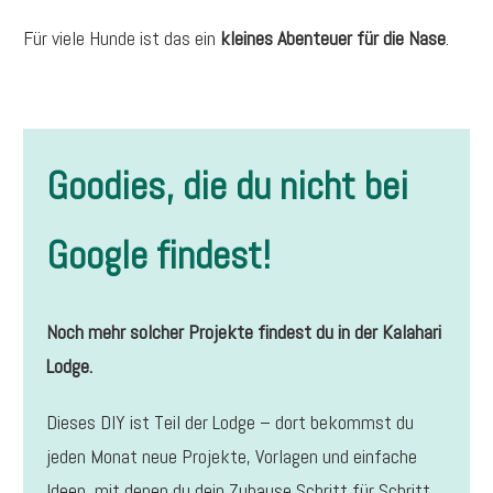
Für viele Hunde ist das ein
kleines Abenteuer für die Nase
.
Goodies, die du nicht bei
Google findest!
Noch mehr solcher Projekte findest du in der Kalahari
Lodge.
Dieses DIY ist Teil der Lodge – dort bekommst du
jeden Monat neue Projekte, Vorlagen und einfache
Ideen, mit denen du dein Zuhause Schritt für Schritt