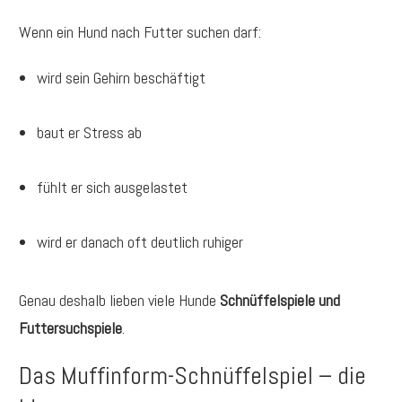
Wenn ein Hund nach Futter suchen darf:
wird sein Gehirn beschäftigt
baut er Stress ab
fühlt er sich ausgelastet
wird er danach oft deutlich ruhiger
Genau deshalb lieben viele Hunde
Schnüffelspiele und
Futtersuchspiele
.
Das Muffinform-Schnüffelspiel – die