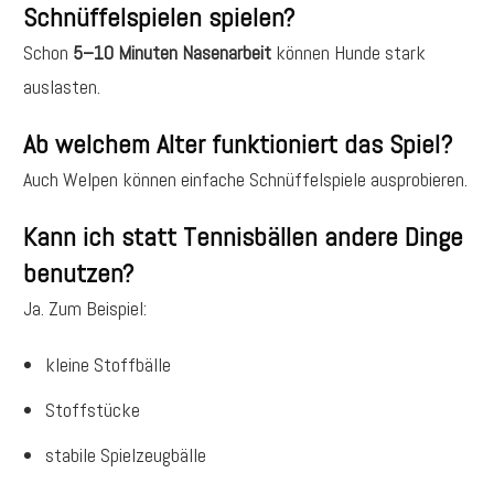
Schnüffelspielen spielen?
Schon
5–10 Minuten Nasenarbeit
können Hunde stark
auslasten.
Ab welchem Alter funktioniert das Spiel?
Auch Welpen können einfache Schnüffelspiele ausprobieren.
Kann ich statt Tennisbällen andere Dinge
benutzen?
Ja. Zum Beispiel:
kleine Stoffbälle
Stoffstücke
stabile Spielzeugbälle