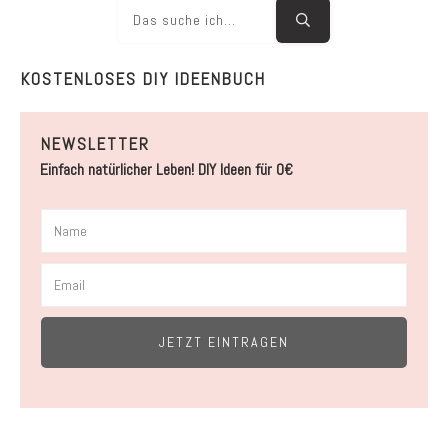
KOSTENLOSES DIY IDEENBUCH
NEWSLETTER
Einfach natürlicher Leben! DIY Ideen für 0€
JETZT EINTRAGEN