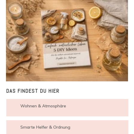
DAS FINDEST DU HIER
Wohnen & Atmosphäre
Smarte Helfer & Ordnung