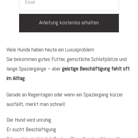
Anleitung kostenlos erhalten
Viele Hunde haben heute ein Luxusproblem:
Sie bekommen gutes Futter, gemütliche Schlafplätze und
lange Spaziergänge – aber
geistige Beschäftigung fehlt oft
im Alltag
.
Gerade an Regentagen oder wenn ein Spaziergang kürzer
ausfällt, merkt man schnell:
Der Hund wird unruhig.
Er sucht Beschäftigung.