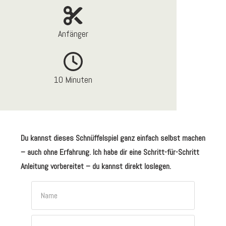
Anfänger
10 Minuten
Du kannst dieses Schnüffelspiel ganz einfach selbst machen
– auch ohne Erfahrung. Ich habe dir eine Schritt-für-Schritt
Anleitung vorbereitet – du kannst direkt loslegen.