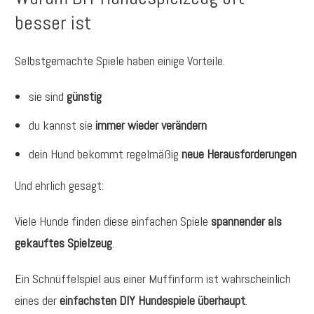
besser ist
Selbstgemachte Spiele haben einige Vorteile.
sie sind
günstig
du kannst sie
immer wieder verändern
dein Hund bekommt regelmäßig
neue Herausforderungen
Und ehrlich gesagt:
Viele Hunde finden diese einfachen Spiele
spannender als
gekauftes Spielzeug
.
Ein Schnüffelspiel aus einer Muffinform ist wahrscheinlich
eines der
einfachsten DIY Hundespiele überhaupt
.