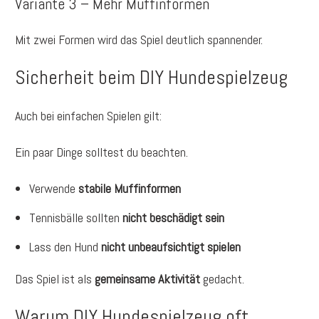
Variante 3 – Mehr Muffinformen
Mit zwei Formen wird das Spiel deutlich spannender.
Sicherheit beim DIY Hundespielzeug
Auch bei einfachen Spielen gilt:
Ein paar Dinge solltest du beachten.
Verwende
stabile Muffinformen
Tennisbälle sollten
nicht beschädigt sein
Lass den Hund
nicht unbeaufsichtigt spielen
Das Spiel ist als
gemeinsame Aktivität
gedacht.
Warum DIY Hundespielzeug oft