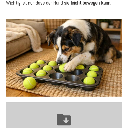
Wichtig ist nur, dass der Hund sie
leicht bewegen kann
.