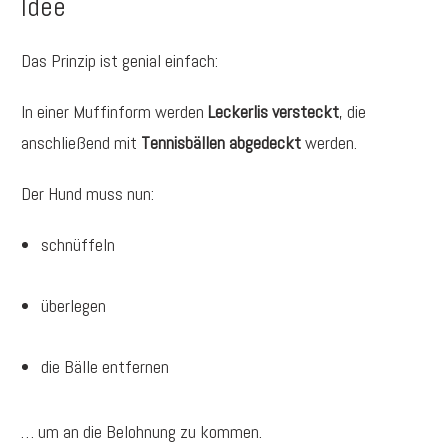
Idee
Das Prinzip ist genial einfach:
In einer Muffinform werden
Leckerlis versteckt
, die
anschließend mit
Tennisbällen abgedeckt
werden.
Der Hund muss nun:
schnüffeln
überlegen
die Bälle entfernen
… um an die Belohnung zu kommen.