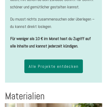
schöner und gemütlicher gestalten kannst.
Du musst nichts zusammensuchen oder überlegen –
du kannst direkt loslegen.
Für weniger als 10 € im Monat hast du Zugriff auf
alle Inhalte und kannst jederzeit kündigen.
Alle Projekte entdecken
Materialien