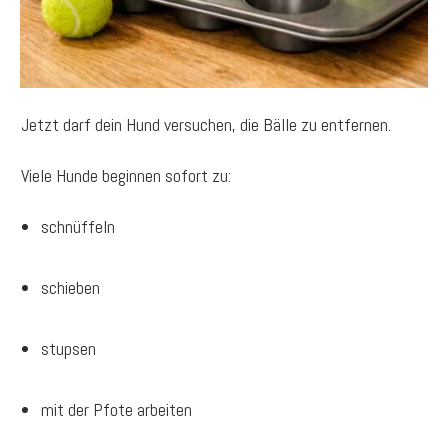
Jetzt darf dein Hund versuchen, die Bälle zu entfernen.
Viele Hunde beginnen sofort zu:
schnüffeln
schieben
stupsen
mit der Pfote arbeiten