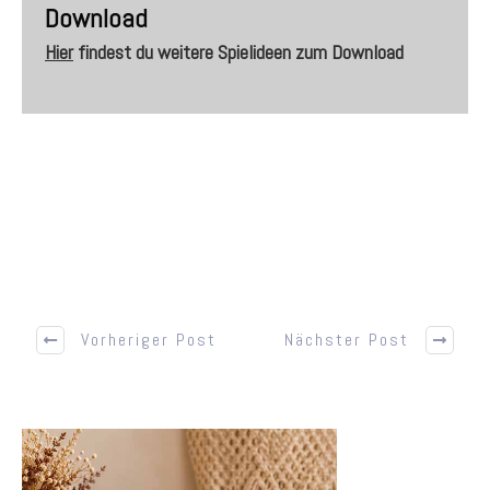
Download
Hier
findest du weitere Spielideen zum
Download
Vorheriger Post
Nächster Post