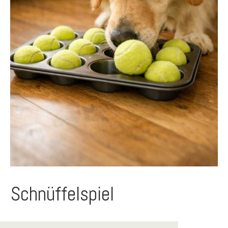
Schnüffelspiel