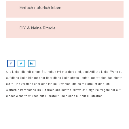
Einfach natürlich leben
DIY & kleine Rituale
Alle Links, die mit einem Sternchen (*) markiert sind, sind Affiliate Links. Wenn du
auf diese Links klickst oder über diese Links etwas kaufst, kostet dich das nichts
extra - ich verdiene aber eine kleine Provision, die es mir erlaubt dir auch
weiterhin kostenlose DIY Tutorials anzubieten. Hinweis: Einige Beitragsbilder auf
dieser Website wurden mit KI erstellt und dienen nur zur Illustration.