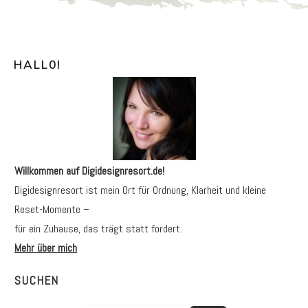
HALL0
!
Willkommen auf Digidesignresort.de!
Digidesignresort ist mein Ort für Ordnung, Klarheit und kleine
Reset-Momente –
für ein Zuhause, das trägt statt fordert.
Mehr über mich
SUCHEN