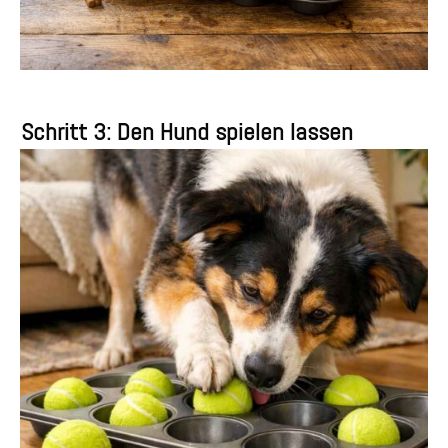
Schritt 3: Den Hund spielen lassen