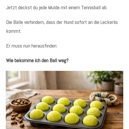
Jetzt deckst du jede Mulde mit einem Tennisball ab.
Die Bälle verhindern, dass der Hund sofort an die Leckerlis
kommt.
Er muss nun herausfinden:
Wie bekomme ich den Ball weg?