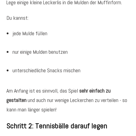
Lege einige kleine Leckerlis in die Mulden der Muffinform.
Du kannst:
jede Mulde füllen
nur einige Mulden benutzen
unterschiedliche Snacks mischen
Am Anfang ist es sinnvoll, das Spiel
sehr einfach zu
gestalten
und auch nur wenige Leckerchen zu verteilen - so
kann man länger spielen!
Schritt 2: Tennisbälle darauf legen