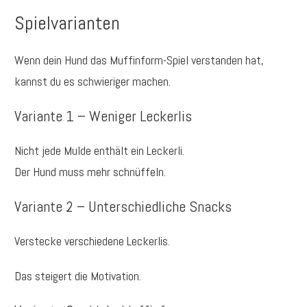
Spielvarianten
Wenn dein Hund das Muffinform-Spiel verstanden hat,
kannst du es schwieriger machen.
Variante 1 – Weniger Leckerlis
Nicht jede Mulde enthält ein Leckerli.
Der Hund muss mehr schnüffeln.
Variante 2 – Unterschiedliche Snacks
Verstecke verschiedene Leckerlis.
Das steigert die Motivation.