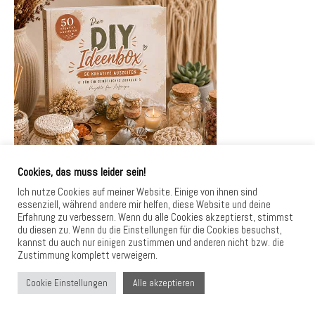
Cookies, das muss leider sein!
Ich nutze Cookies auf meiner Website. Einige von ihnen sind
essenziell, während andere mir helfen, diese Website und deine
Erfahrung zu verbessern. Wenn du alle Cookies akzeptierst, stimmst
du diesen zu. Wenn du die Einstellungen für die Cookies besuchst,
kannst du auch nur einigen zustimmen und anderen nicht bzw. die
Zustimmung komplett verweigern.
Einfach natürlicher leben – ohne Stress und
Alle akzeptieren
Cookie Einstellungen
komplizierte DIYs