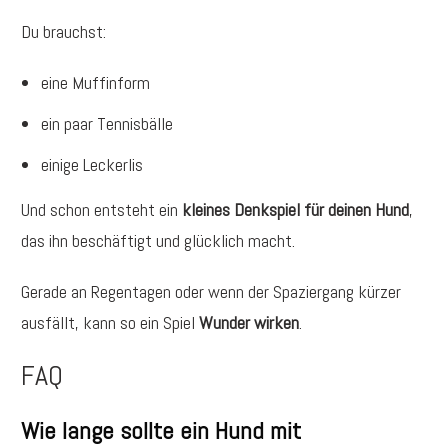
Du brauchst:
eine Muffinform
ein paar Tennisbälle
einige Leckerlis
Und schon entsteht ein
kleines Denkspiel für deinen Hund
,
das ihn beschäftigt und glücklich macht.
Gerade an Regentagen oder wenn der Spaziergang kürzer
ausfällt, kann so ein Spiel
Wunder wirken
.
FAQ
Wie lange sollte ein Hund mit