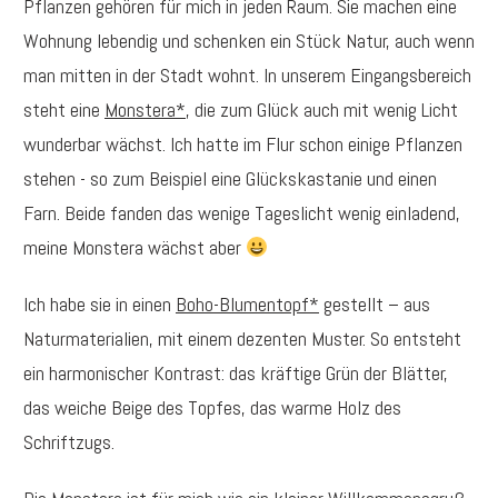
Pflanzen gehören für mich in jeden Raum. Sie machen eine
Wohnung lebendig und schenken ein Stück Natur, auch wenn
man mitten in der Stadt wohnt. In unserem Eingangsbereich
steht eine
Monstera*
, die zum Glück auch mit wenig Licht
wunderbar wächst. Ich hatte im Flur schon einige Pflanzen
stehen - so zum Beispiel eine Glückskastanie und einen
Farn. Beide fanden das wenige Tageslicht wenig einladend,
meine Monstera wächst aber
Ich habe sie in einen
Boho-Blumentopf*
gestellt – aus
Naturmaterialien, mit einem dezenten Muster. So entsteht
ein harmonischer Kontrast: das kräftige Grün der Blätter,
das weiche Beige des Topfes, das warme Holz des
Schriftzugs.