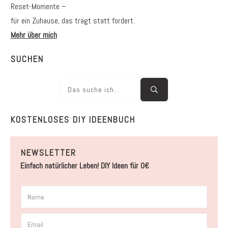
Reset-Momente –
für ein Zuhause, das trägt statt fordert.
Mehr über mich
SUCHEN
KOSTENLOSES DIY IDEENBUCH
NEWSLETTER
Einfach natürlicher Leben! DIY Ideen für 0€