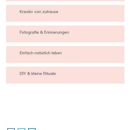
Kreativ von zuhause
Fotografie & Erinnerungen
Einfach natürlich leben
DIY & kleine Rituale