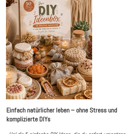
Einfach natürlicher leben – ohne Stress und
komplizierte DIYs