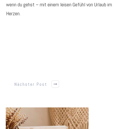
wenn du gehst – mit einem leisen Gefühl von Urlaub im
Herzen.
Nächster Post