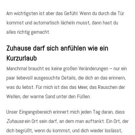
Am wichtigsten ist aber das Gefühl: Wenn du durch die Tür
kommst und automatisch lächeln musst, dann hast du
alles richtig gemacht.
Zuhause darf sich anfühlen wie ein
Kurzurlaub
Manchmal braucht es keine großen Veränderungen – nur ein
paar liebevoll ausgesuchte Details, die dich an das erinnern,
was du liebst. Für mich ist das das Meer, das Rauschen der
Wellen, der warme Sand unter den Füßen.
Unser Eingangsbereich erinnert mich jeden Tag daran, dass
Zuhause
ein Ort sein darf, an dem man auftankt. Ein Ort, der
dich begrüßt, wenn du kommst, und dich wieder loslässt,