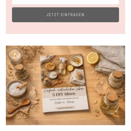
JETZT EINTRAGEN