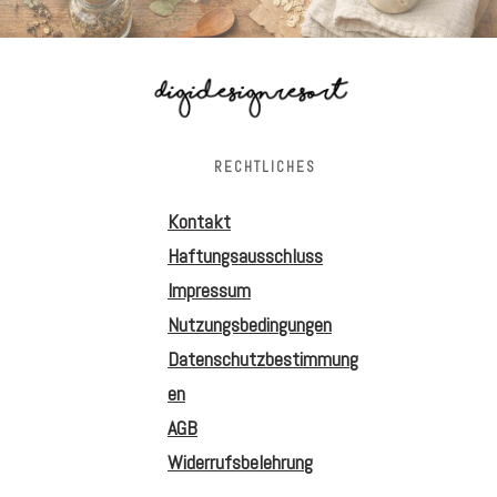
RECHTLICHES
Kontakt
Haftungsausschluss
Impressum
Nutzungsbedingungen
Datenschutzbestimmung
en
AGB
Widerrufsbelehrung