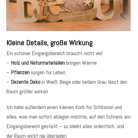
Kleine Details, große Wirkung
Ein schöner Eingangsbereich braucht nicht viel:
–
Holz und Naturmaterialien
bringen Wärme
–
Pflanzen
sorgen für Leben
–
Dezente Deko
in Weiß, Beige oder hellem Grau lässt den
Raum größer wirken
Ich habe außerdem einen kleinen Korb für Schlüssel und
alles, was man sofort ablegen möchte, auf den Schrank am
Eingangsbereich gestellt – so bleibt alles ordentlich, und
der Raum wirkt nie überladen.