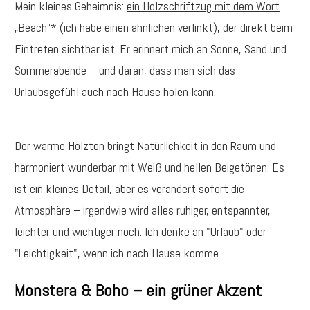
Mein kleines Geheimnis:
ein Holzschriftzug mit dem Wort
„Beach“
* (ich habe einen ähnlichen verlinkt), der direkt beim
Eintreten sichtbar ist. Er erinnert mich an Sonne, Sand und
Sommerabende – und daran, dass man sich das
Urlaubsgefühl auch nach Hause holen kann.
Der warme Holzton bringt Natürlichkeit in den Raum und
harmoniert wunderbar mit Weiß und hellen Beigetönen. Es
ist ein kleines Detail, aber es verändert sofort die
Atmosphäre – irgendwie wird alles ruhiger, entspannter,
leichter und wichtiger noch: Ich denke an "Urlaub" oder
"Leichtigkeit", wenn ich nach Hause komme.
Monstera & Boho – ein grüner Akzent