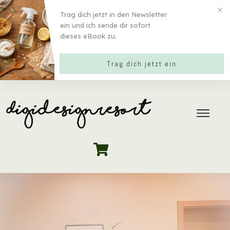
Trag dich jetzt in den Newsletter
ein und ich sende dir sofort
dieses eBook zu.
Trag dich jetzt ein