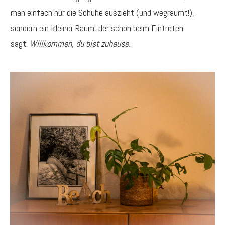
man einfach nur die Schuhe auszieht (und wegräumt!),
sondern ein kleiner Raum, der schon beim Eintreten
sagt:
Willkommen, du bist zuhause.