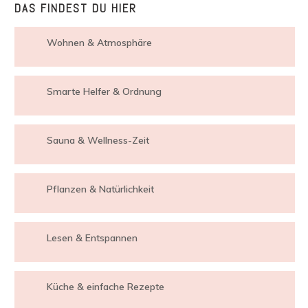
DAS FINDEST DU HIER
Wohnen & Atmosphäre
Smarte Helfer & Ordnung
Sauna & Wellness-Zeit
Pflanzen & Natürlichkeit
Lesen & Entspannen
Küche & einfache Rezepte