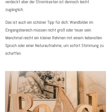
verdeckt aber der Stromkasten ist dennoch leicht
zugänglich.
Das ist auch ein schöner Tipp für dich: Wandbilder im
Eingangsbereich müssen nicht groß oder teuer sein.
Manchmal reicht ein kleiner Rahmen mit einem liebevollen
Spruch oder einer Naturaufnahme, um sofort Stimmung zu
schaffen.