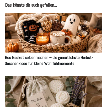
Das könnte dir auch gefallen...
Boo Basket selber machen – die gemütlichste Herbst-
Geschenkidee für kleine Wohlfühlmomente