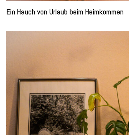
Ein Hauch von Urlaub beim Heimkommen