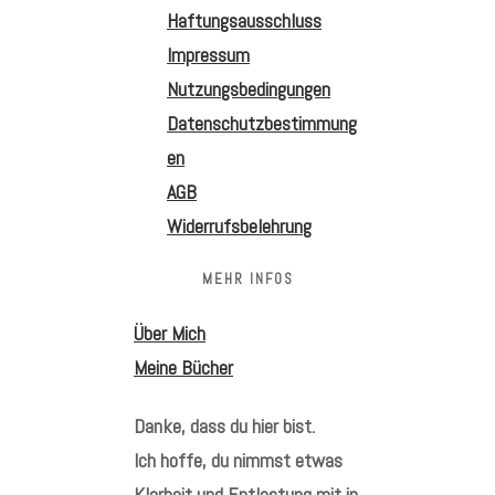
Haftungsausschluss
Impressum
Nutzungsbedingungen
Datenschutzbestimmung
en
AGB
Widerrufsbelehrung
MEHR INFOS
Über Mich
Meine Bücher
Danke, dass du hier bist.
Ich hoffe, du nimmst etwas
Klarheit und Entlastung mit in