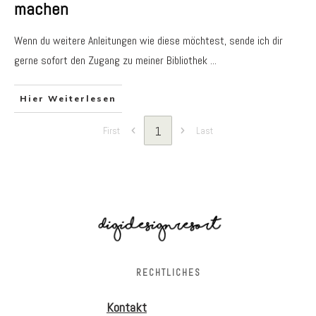
machen
Wenn du weitere Anleitungen wie diese möchtest, sende ich dir
gerne sofort den Zugang zu meiner Bibliothek
...
Hier Weiterlesen
1
First
Last
RECHTLICHES
Kontakt