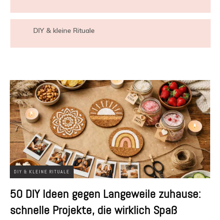
DIY & kleine Rituale
DIY & KLEINE RITUALE
50 DIY Ideen gegen Langeweile zuhause:
schnelle Projekte, die wirklich Spaß