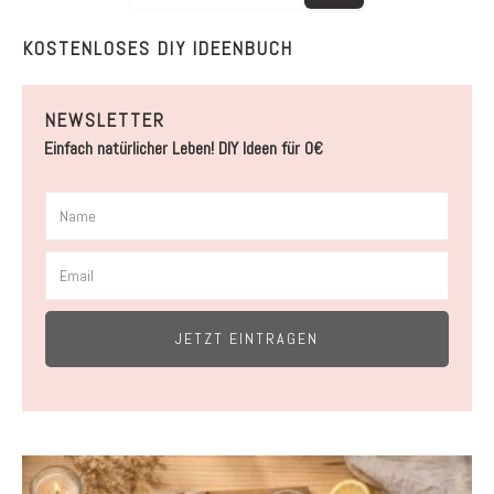
KOSTENLOSES DIY IDEENBUCH
NEWSLETTER
Einfach natürlicher Leben! DIY Ideen für 0€
JETZT EINTRAGEN