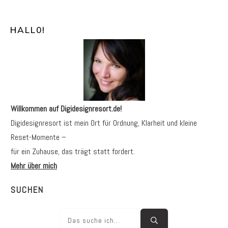
HALL0
!
Willkommen auf Digidesignresort.de!
Digidesignresort ist mein Ort für Ordnung, Klarheit und kleine
Reset-Momente –
für ein Zuhause, das trägt statt fordert.
Mehr über mich
SUCHEN