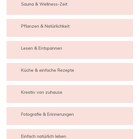
Sauna & Wellness-Zeit
Pflanzen & Natürlichkeit
Lesen & Entspannen
Küche & einfache Rezepte
Kreativ von zuhause
Fotografie & Erinnerungen
Einfach natürlich leben