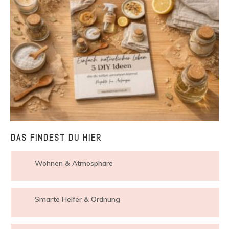
DAS FINDEST DU HIER
Wohnen & Atmosphäre
Smarte Helfer & Ordnung