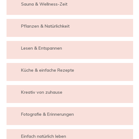
Sauna & Wellness-Zeit
Pflanzen & Natürlichkeit
Lesen & Entspannen
Küche & einfache Rezepte
Kreativ von zuhause
Fotografie & Erinnerungen
Einfach natürlich leben