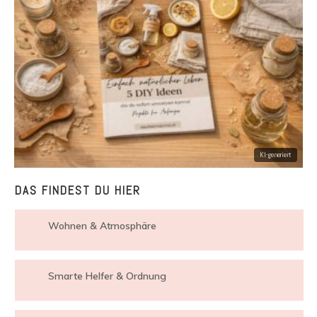
DAS FINDEST DU HIER
Wohnen & Atmosphäre
Smarte Helfer & Ordnung