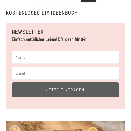
KOSTENLOSES DIY IDEENBUCH
NEWSLETTER
Einfach natürlicher Leben! DIY Ideen für 0€
JETZT EINTRAGEN