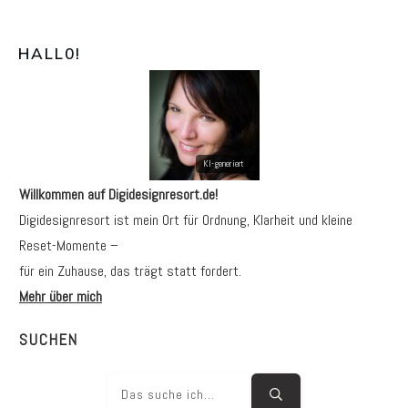
HALL0
!
Willkommen auf Digidesignresort.de!
Digidesignresort ist mein Ort für Ordnung, Klarheit und kleine
Reset-Momente –
für ein Zuhause, das trägt statt fordert.
Mehr über mich
SUCHEN