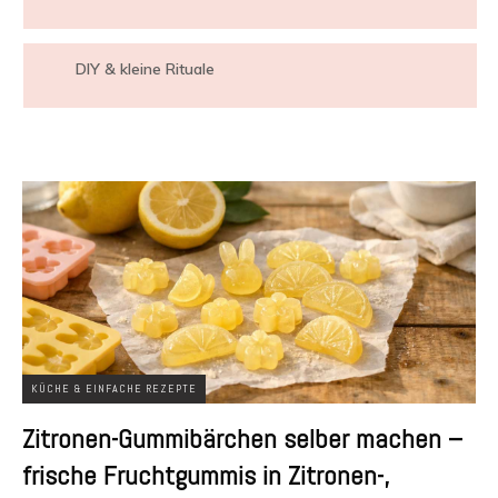
DIY & kleine Rituale
KÜCHE & EINFACHE REZEPTE
Zitronen-Gummibärchen selber machen –
frische Fruchtgummis in Zitronen-,