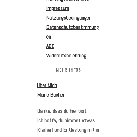
Impressum
Nutzungsbedingungen
Datenschutzbestimmung
en
AGB
Widerrufsbelehrung
MEHR INFOS
Über Mich
Meine Bücher
Danke, dass du hier bist.
Ich hoffe, du nimmst etwas
Klarheit und Entlastung mit in