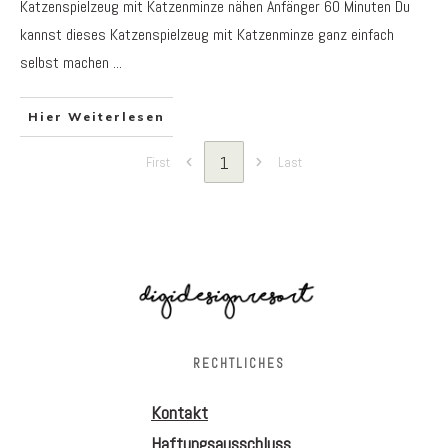
Katzenspielzeug mit Katzenminze nähen Anfänger 60 Minuten Du
kannst dieses Katzenspielzeug mit Katzenminze ganz einfach
selbst machen
...
Hier Weiterlesen
1
First
Last
RECHTLICHES
Kontakt
Haftungsausschluss