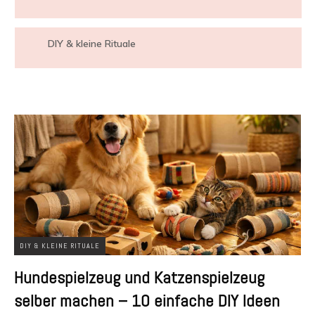
DIY & kleine Rituale
DIY & KLEINE RITUALE
Hundespielzeug und Katzenspielzeug
selber machen – 10 einfache DIY Ideen