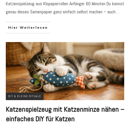
Katzenspielzeug aus Klopapierrollen Anfänger 60 Minuten Du kannst
genau dieses Samenpapier ganz einfach selbst machen – auch
...
Hier Weiterlesen
DIY & KLEINE RITUALE
Katzenspielzeug mit Katzenminze nähen –
einfaches DIY für Katzen