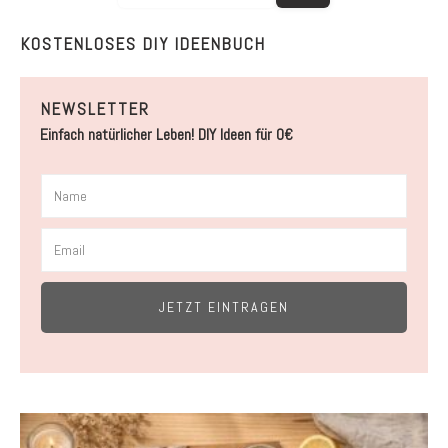
KOSTENLOSES DIY IDEENBUCH
NEWSLETTER
Einfach natürlicher Leben! DIY Ideen für 0€
JETZT EINTRAGEN