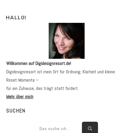
HALL0
!
Willkommen auf Digidesignresort.de!
Digidesignresort ist mein Ort für Ordnung, Klarheit und kleine
Reset-Momente –
für ein Zuhause, das trägt statt fordert.
Mehr über mich
SUCHEN