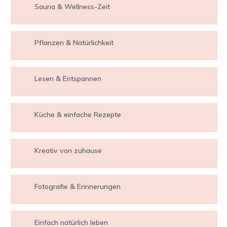
Sauna & Wellness-Zeit
Pflanzen & Natürlichkeit
Lesen & Entspannen
Küche & einfache Rezepte
Kreativ von zuhause
Fotografie & Erinnerungen
Einfach natürlich leben