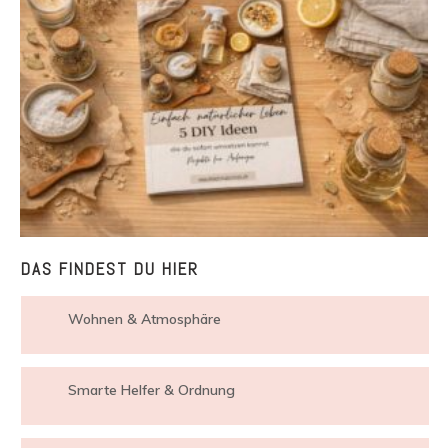
DAS FINDEST DU HIER
Wohnen & Atmosphäre
Smarte Helfer & Ordnung