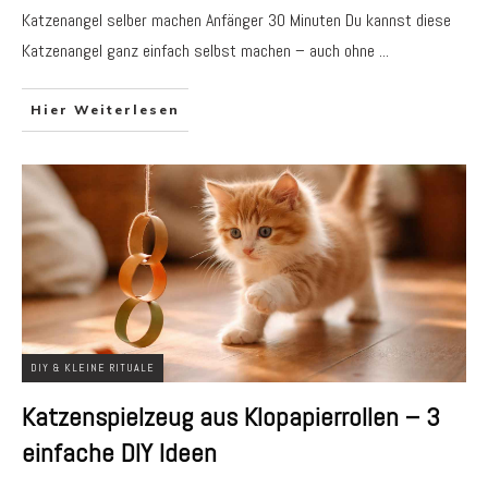
Katzenangel selber machen Anfänger 30 Minuten Du kannst diese
Katzenangel ganz einfach selbst machen – auch ohne
...
Hier Weiterlesen
DIY & KLEINE RITUALE
Katzenspielzeug aus Klopapierrollen – 3
einfache DIY Ideen