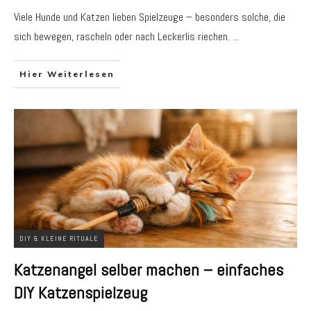
Viele Hunde und Katzen lieben Spielzeuge – besonders solche, die
sich bewegen, rascheln oder nach Leckerlis riechen.
...
Hier Weiterlesen
DIY & KLEINE RITUALE
Katzenangel selber machen – einfaches
DIY Katzenspielzeug