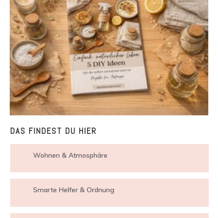
DAS FINDEST DU HIER
Wohnen & Atmosphäre
Smarte Helfer & Ordnung