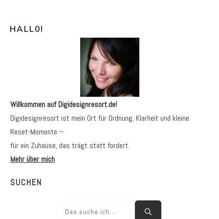
HALL0
!
Willkommen auf Digidesignresort.de!
Digidesignresort ist mein Ort für Ordnung, Klarheit und kleine
Reset-Momente –
für ein Zuhause, das trägt statt fordert.
Mehr über mich
SUCHEN