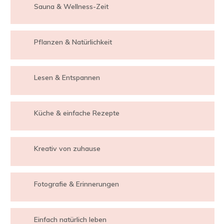
Sauna & Wellness-Zeit
Pflanzen & Natürlichkeit
Lesen & Entspannen
Küche & einfache Rezepte
Kreativ von zuhause
Fotografie & Erinnerungen
Einfach natürlich leben