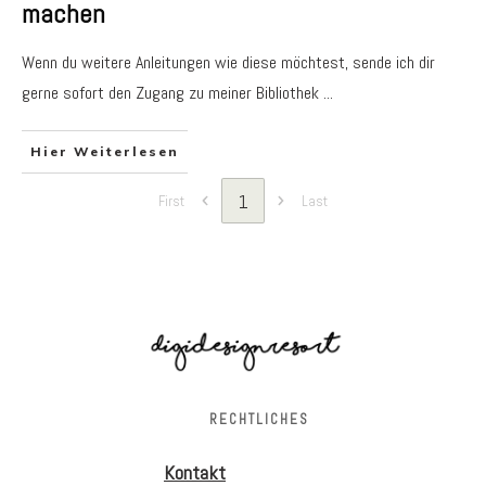
machen
Wenn du weitere Anleitungen wie diese möchtest, sende ich dir
gerne sofort den Zugang zu meiner Bibliothek
...
Hier Weiterlesen
1
First
Last
RECHTLICHES
Kontakt