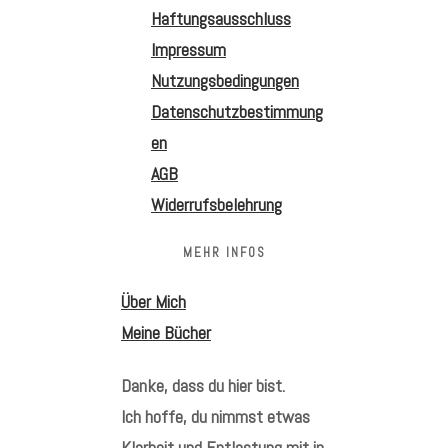
Haftungsausschluss
Impressum
Nutzungsbedingungen
Datenschutzbestimmung
en
AGB
Widerrufsbelehrung
MEHR INFOS
Über Mich
Meine Bücher
Danke, dass du hier bist.
Ich hoffe, du nimmst etwas
Klarheit und Entlastung mit in