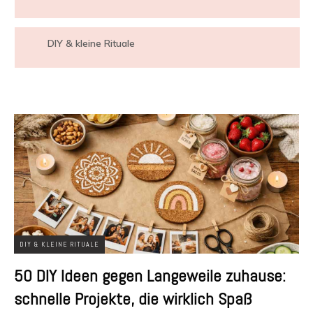
DIY & kleine Rituale
DIY & KLEINE RITUALE
50 DIY Ideen gegen Langeweile zuhause:
schnelle Projekte, die wirklich Spaß