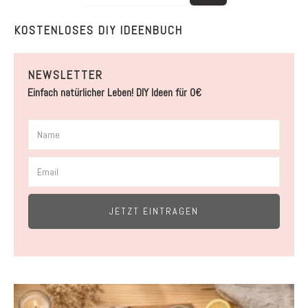
KOSTENLOSES DIY IDEENBUCH
NEWSLETTER
Einfach natürlicher Leben! DIY Ideen für 0€
JETZT EINTRAGEN