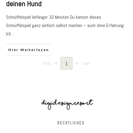
deinen Hund
Schnüffelspiel Anfänger 10 Minuten Du kannst dieses
Schnüffelspiel ganz einfach selbst machen – auch ohne Erfahrung.
Ich
...
Hier Weiterlesen
1
First
Last
RECHTLICHES