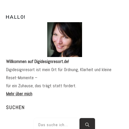
HALL0
!
Willkommen auf Digidesignresort.de!
Digidesignresort ist mein Ort für Ordnung, Klarheit und kleine
Reset-Momente –
für ein Zuhause, das trägt statt fordert.
Mehr über mich
SUCHEN