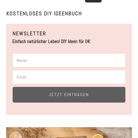
KOSTENLOSES DIY IDEENBUCH
NEWSLETTER
Einfach natürlicher Leben! DIY Ideen für 0€
JETZT EINTRAGEN