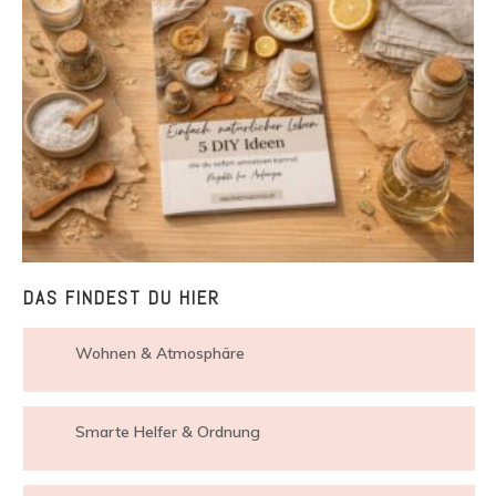
DAS FINDEST DU HIER
Wohnen & Atmosphäre
Smarte Helfer & Ordnung