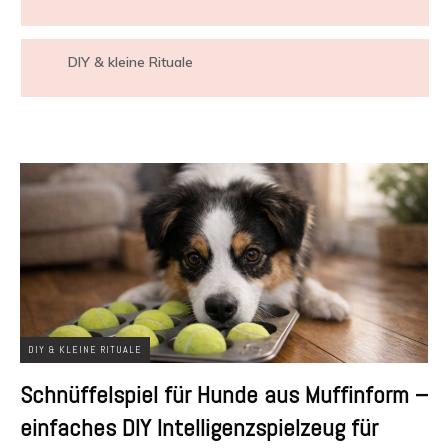
DIY & kleine Rituale
DIY & KLEINE RITUALE
Schnüffelspiel für Hunde aus Muffinform –
einfaches DIY Intelligenzspielzeug für