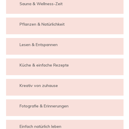
Sauna & Wellness-Zeit
Pflanzen & Natürlichkeit
Lesen & Entspannen
Küche & einfache Rezepte
Kreativ von zuhause
Fotografie & Erinnerungen
Einfach natürlich leben