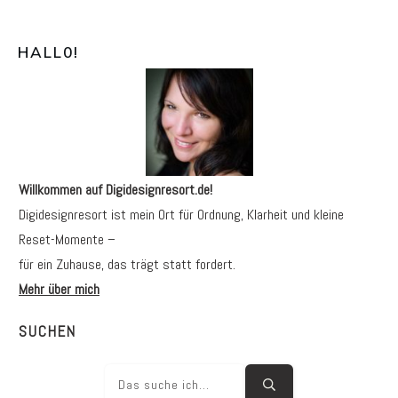
HALL0
!
Willkommen auf Digidesignresort.de!
Digidesignresort ist mein Ort für Ordnung, Klarheit und kleine
Reset-Momente –
für ein Zuhause, das trägt statt fordert.
Mehr über mich
SUCHEN