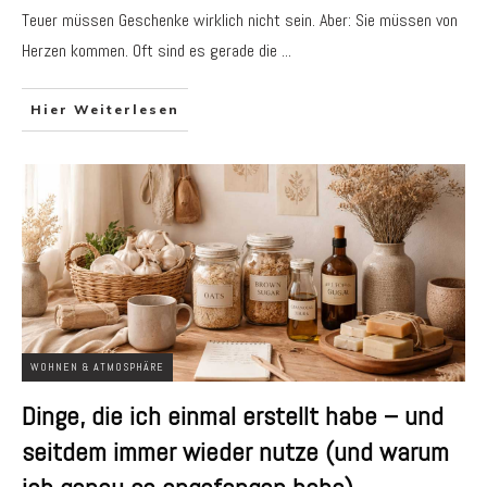
Teuer müssen Geschenke wirklich nicht sein. Aber: Sie müssen von
Herzen kommen. Oft sind es gerade die
...
Hier Weiterlesen
WOHNEN & ATMOSPHÄRE
Dinge, die ich einmal erstellt habe – und
seitdem immer wieder nutze (und warum