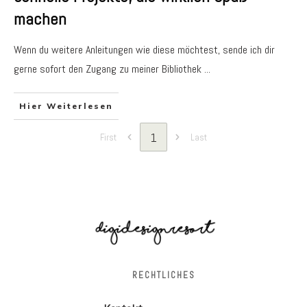
machen
Wenn du weitere Anleitungen wie diese möchtest, sende ich dir
gerne sofort den Zugang zu meiner Bibliothek
...
Hier Weiterlesen
1
First
Last
RECHTLICHES