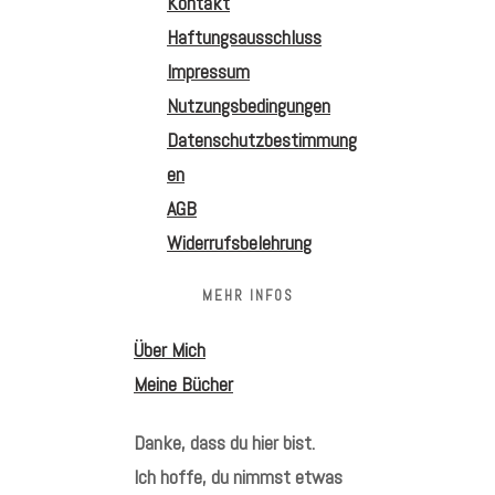
Kontakt
Haftungsausschluss
Impressum
Nutzungsbedingungen
Datenschutzbestimmung
en
AGB
Widerrufsbelehrung
MEHR INFOS
Über Mich
Meine Bücher
Danke, dass du hier bist.
Ich hoffe, du nimmst etwas