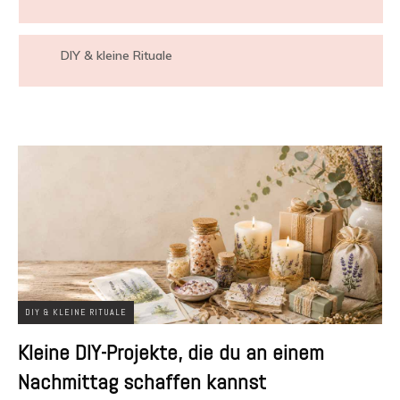
DIY & kleine Rituale
DIY & KLEINE RITUALE
Kleine DIY-Projekte, die du an einem
Nachmittag schaffen kannst