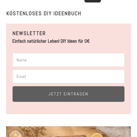
KOSTENLOSES DIY IDEENBUCH
NEWSLETTER
Einfach natürlicher Leben! DIY Ideen für 0€
JETZT EINTRAGEN