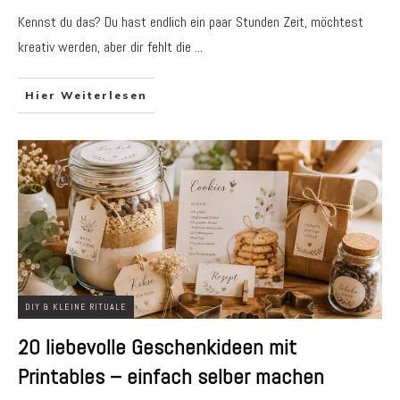
Kennst du das? Du hast endlich ein paar Stunden Zeit, möchtest
kreativ werden, aber dir fehlt die
...
Hier Weiterlesen
DIY & KLEINE RITUALE
20 liebevolle Geschenkideen mit
Printables – einfach selber machen