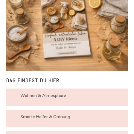
DAS FINDEST DU HIER
Wohnen & Atmosphäre
Smarte Helfer & Ordnung