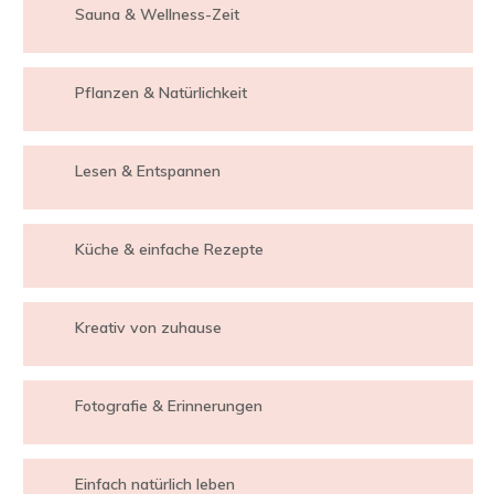
Sauna & Wellness-Zeit
Pflanzen & Natürlichkeit
Lesen & Entspannen
Küche & einfache Rezepte
Kreativ von zuhause
Fotografie & Erinnerungen
Einfach natürlich leben